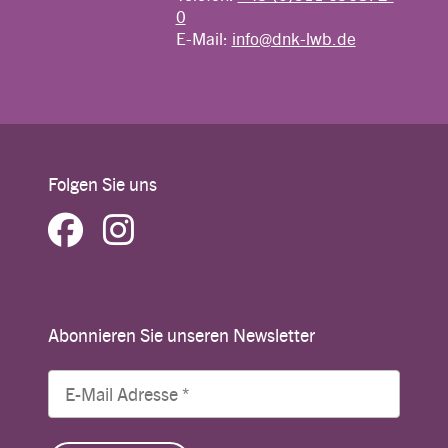
0
E-Mail:
info@dnk-lwb.de
Folgen Sie uns
Abonnieren Sie unseren Newsletter