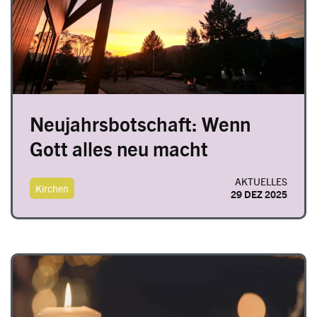
Neujahrsbotschaft: Wenn
Gott alles neu macht
AKTUELLES
Kirchen
29 DEZ 2025
Image