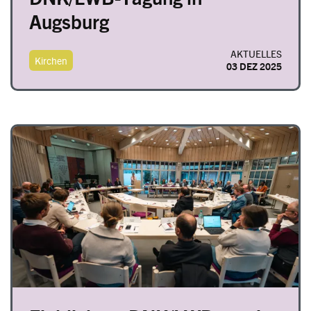
Augsburg
AKTUELLES
Kirchen
03 DEZ 2025
Image