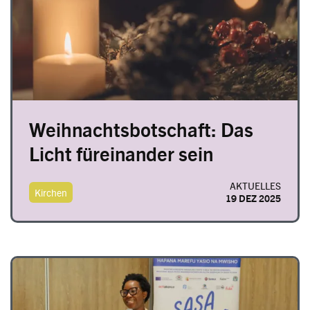
Weihnachtsbotschaft: Das
Licht füreinander sein
AKTUELLES
Kirchen
19 DEZ 2025
Image