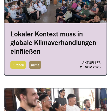
Lokaler Kontext muss in
globale Klimaverhandlungen
einfließen
AKTUELLES
Kirchen
Klima
21 NOV 2025
Image