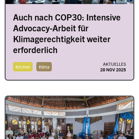
Auch nach COP30: Intensive
Advocacy-Arbeit für
Klimagerechtigkeit weiter
erforderlich
AKTUELLES
Kirchen
Klima
28 NOV 2025
Image