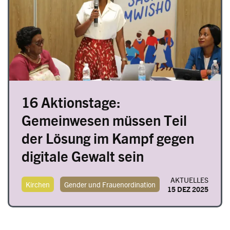
16 Aktionstage:
Gemeinwesen müssen Teil
der Lösung im Kampf gegen
digitale Gewalt sein
AKTUELLES
Kirchen
Gender und Frauenordination
15 DEZ 2025