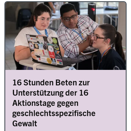
Image
16 Stunden Beten zur
Unterstützung der 16
Aktionstage gegen
geschlechtsspezifische
Gewalt