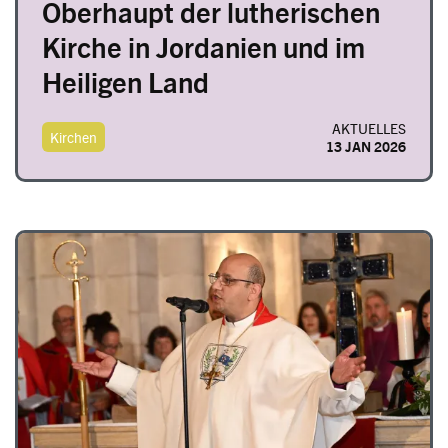
Oberhaupt der lutherischen
Kirche in Jordanien und im
Heiligen Land
AKTUELLES
Kirchen
13 JAN 2026
Image