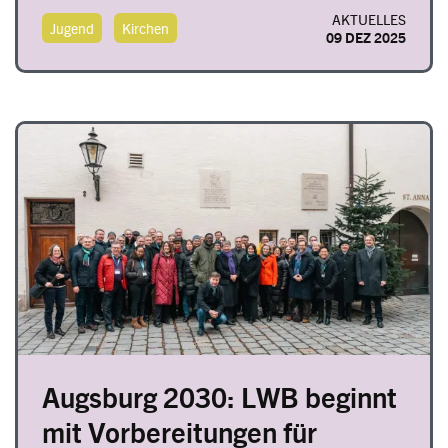
AKTUELLES
Jugend
Kirchen
09 DEZ 2025
Image
Augsburg 2030: LWB beginnt
mit Vorbereitungen für