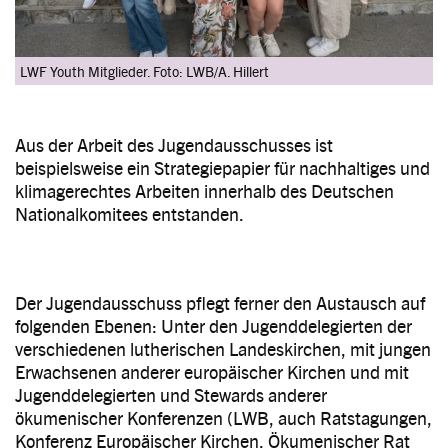
LWF Youth Mitglieder. Foto: LWB/A. Hillert
Aus der Arbeit des Jugendausschusses ist
beispielsweise ein Strategiepapier für nachhaltiges und
klimagerechtes Arbeiten innerhalb des Deutschen
Nationalkomitees entstanden.
Der Jugendausschuss pflegt ferner den Austausch auf
folgenden Ebenen: Unter den Jugenddelegierten der
verschiedenen lutherischen Landeskirchen, mit jungen
Erwachsenen anderer europäischer Kirchen und mit
Jugenddelegierten und Stewards anderer
ökumenischer Konferenzen (LWB, auch Ratstagungen,
Konferenz Europäischer Kirchen, Ökumenischer Rat