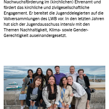
Nachwuchsförderung im (kirchlichen) Ehrenamt und
fördert das kirchliche und zivilgesellschaftliche
Engagement. Er bereitet die Jugenddelegierten auf die
Vollversammlungen des LWB vor. In den letzten Jahren
hat sich der Jugendausschuss intensiv mit den
Themen Nachhaltigkeit, Klima- sowie Gender-
Gerechtigkeit auseinandergesetzt.
Image