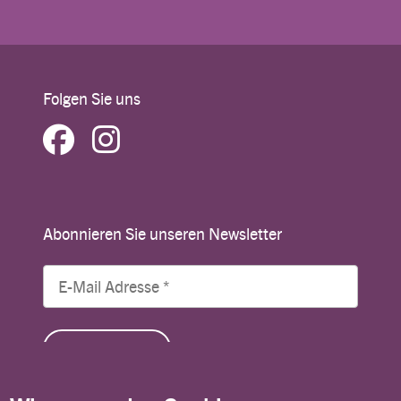
Folgen Sie uns
Abonnieren Sie unseren Newsletter