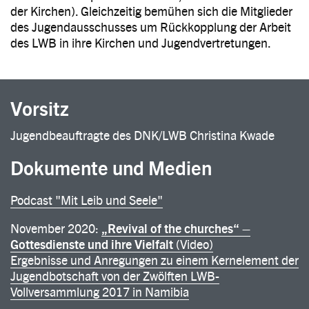
der Kirchen). Gleichzeitig bemühen sich die Mitglieder
des Jugendausschusses um Rückkopplung der Arbeit
des LWB in ihre Kirchen und Jugendvertretungen.
Vorsitz
Jugendbeauftragte des DNK/LWB Christina Kwade
Dokumente und Medien
Podcast "Mit Leib und Seele"
November 2020:
„Revival of the churches“ –
Gottesdienste und ihre Vielfalt
(Video)
Ergebnisse und Anregungen zu einem Kernelement der
Jugendbotschaft von der Zwölften LWB-
Vollversammlung 2017 in Namibia