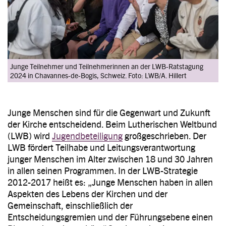
Junge Teilnehmer und Teilnehmerinnen an der LWB-Ratstagung
2024 in Chavannes-de-Bogis, Schweiz. Foto: LWB/A. Hillert
Junge Menschen sind für die Gegenwart und Zukunft
der Kirche entscheidend. Beim Lutherischen Weltbund
(LWB) wird
Jugendbeteiligung
großgeschrieben. Der
LWB fördert Teilhabe und Leitungsverantwortung
junger Menschen im Alter zwischen 18 und 30 Jahren
in allen seinen Programmen. In der LWB-Strategie
2012-2017 heißt es: „Junge Menschen haben in allen
Aspekten des Lebens der Kirchen und der
Gemeinschaft, einschließlich der
Entscheidungsgremien und der Führungsebene einen