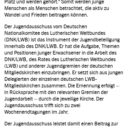
Platz und werden gehört.“ Somit werden junge
Menschen als Menschen betrachtet, die aktiv zu
Wandel und Frieden beitragen können.
Der Jugendausschuss vom Deutschen
Nationalkomitee des Lutherischen Weltbundes
(DNK/LWB) ist das Instrument der Jugendbeteiligung
innerhalb des DNK/LWB. Er hat die Aufgabe, Themen
und Positionen junger Erwachsener in die Arbeit des
DNK/LWB, des Rates des Lutherischen Weltbundes
(LWB) und anderer Jugendgremien der deutschen
Mitgliedskirchen einzubringen. Er setzt sich aus jungen
Delegierten der einzelnen deutschen LWB-
Mitgliedskirchen zusammen. Die Ernennung erfolgt –
in Rücksprache mit den relevanten Gremien der
Jugendarbeit – durch die jeweilige Kirche. Der
Jugendausschuss trifft sich zu zwei
Wochenendtagungen im Jahr.
Der Jugendausschuss leistet damit einen Beitrag zur