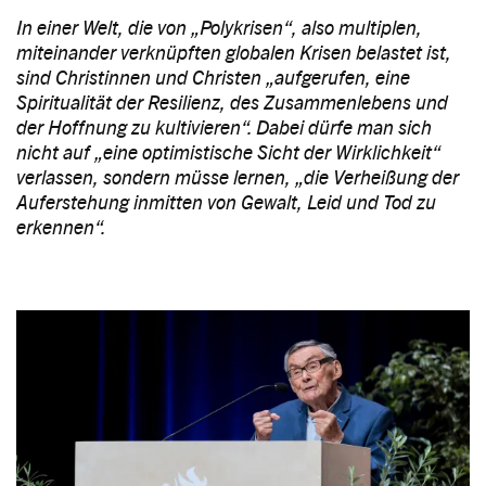
In einer Welt, die von „Polykrisen“, also multiplen,
miteinander verknüpften globalen Krisen belastet ist,
sind Christinnen und Christen „aufgerufen, eine
Spiritualität der Resilienz, des Zusammenlebens und
der Hoffnung zu kultivieren“. Dabei dürfe man sich
nicht auf „eine optimistische Sicht der Wirklichkeit“
verlassen, sondern müsse lernen, „die Verheißung der
Auferstehung inmitten von Gewalt, Leid und Tod zu
erkennen“.
Image