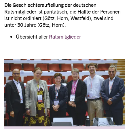
Die Geschlechteraufteilung der deutschen
Ratsmitglieder ist paritätisch, die Hälfte der Personen
ist nicht ordiniert (Götz, Horn, Westfeld), zwei sind
unter 30 Jahre (Götz, Horn).
Übersicht aller
Ratsmitglieder
Image