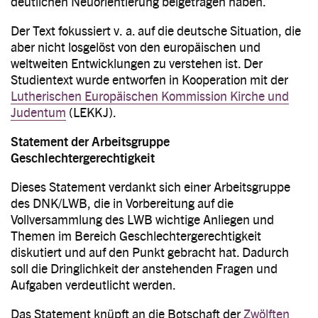
deutlichen Neuorientierung beigetragen haben.
Der Text fokussiert v. a. auf die deutsche Situation, die
aber nicht losgelöst von den europäischen und
weltweiten Entwicklungen zu verstehen ist. Der
Studientext wurde entworfen in Kooperation mit der
Lutherischen Europäischen Kommission Kirche und
Judentum
(LEKKJ).
Statement der Arbeitsgruppe
Geschlechtergerechtigkeit
Dieses Statement verdankt sich einer Arbeitsgruppe
des DNK/LWB, die in Vorbereitung auf die
Vollversammlung des LWB wichtige Anliegen und
Themen im Bereich Geschlechtergerechtigkeit
diskutiert und auf den Punkt gebracht hat. Dadurch
soll die Dringlichkeit der anstehenden Fragen und
Aufgaben verdeutlicht werden.
Das Statement knüpft an die Botschaft der
Zwölften