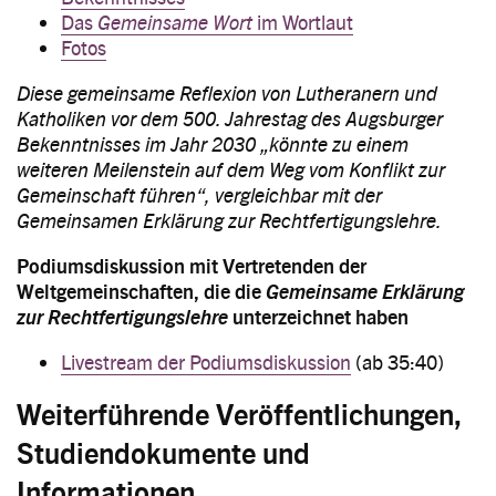
Das
Gemeinsame Wort
im Wortlaut
Fotos
Diese gemeinsame Reflexion von Lutheranern und
Katholiken vor dem 500. Jahrestag des Augsburger
Bekenntnisses im Jahr 2030 „könnte zu einem
weiteren Meilenstein auf dem Weg vom Konflikt zur
Gemeinschaft führen“, vergleichbar mit der
Gemeinsamen Erklärung zur Rechtfertigungslehre.
Podiumsdiskussion mit Vertretenden der
Weltgemeinschaften, die die
Gemeinsame Erklärung
zur Rechtfertigungslehre
unterzeichnet haben
Livestream der Podiumsdiskussion
(ab 35:40)
Weiterführende Veröffentlichungen,
Studiendokumente und
Informationen