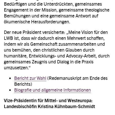
Bedürftigen und die Unterdrückten, gemeinsames
Engagement in der Mission, gemeinsame theologische
Bemühungen und eine gemeinsame Antwort auf
ökumenische Herausforderungen.
Der neue Präsident versicherte: „Meine Vision für den
LWB ist, dass wir dadurch einen Mehrwert schaffen,
indem wir als Gemeinschaft zusammenarbeiten und
uns bemühen, den christlichen Glauben durch
humanitäre, Entwicklungs- und Advocay-Arbeit, durch
gemeinsames Zeugnis und Dialog in die Praxis
umzusetzen.“
Bericht zur Wahl
(Redemanuskript am Ende des
Berichts)
Biografie und allgemeine Informationen
Vize-Präsidentin für Mittel- und Westeuropa:
Landesbischöfin Kristina Kühnbaum-Schmidt