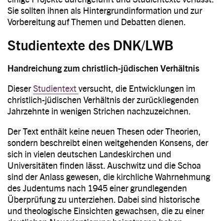
Sie sollten ihnen als Hintergrundinformation und zur
Vorbereitung auf Themen und Debatten dienen.
Studientexte des DNK/LWB
Handreichung zum christlich-jüdischen Verhältnis
Dieser
Studientext
versucht, die Entwicklungen im
christlich-jüdischen Verhältnis der zurückliegenden
Jahrzehnte in wenigen Strichen nachzuzeichnen.
Der Text enthält keine neuen Thesen oder Theorien,
sondern beschreibt einen weitgehenden Konsens, der
sich in vielen deutschen Landeskirchen und
Universitäten finden lässt. Auschwitz und die Schoa
sind der Anlass gewesen, die kirchliche Wahrnehmung
des Judentums nach 1945 einer grundlegenden
Überprüfung zu unterziehen. Dabei sind historische
und theologische Einsichten gewachsen, die zu einer