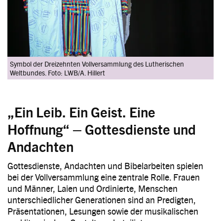
Symbol der Dreizehnten Vollversammlung des Lutherischen
Weltbundes. Foto: LWB/A. Hillert
„Ein Leib. Ein Geist. Eine
Hoffnung“ – Gottesdienste und
Andachten
Gottesdienste, Andachten und Bibelarbeiten spielen
bei der Vollversammlung eine zentrale Rolle. Frauen
und Männer, Laien und Ordinierte, Menschen
unterschiedlicher Generationen sind an Predigten,
Präsentationen, Lesungen sowie der musikalischen