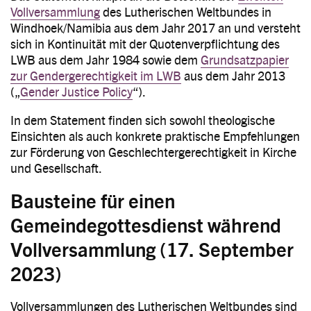
Vollversammlung
des Lutherischen Weltbundes in
Windhoek/Namibia aus dem Jahr 2017 an und versteht
sich in Kontinuität mit der Quotenverpflichtung des
LWB aus dem Jahr 1984 sowie dem
Grundsatzpapier
zur Gendergerechtigkeit im LWB
aus dem Jahr 2013
(„
Gender Justice Policy
“).
In dem Statement finden sich sowohl theologische
Einsichten als auch konkrete praktische Empfehlungen
zur Förderung von Geschlechtergerechtigkeit in Kirche
und Gesellschaft.
Bausteine für einen
Gemeindegottesdienst während
Vollversammlung (17. September
2023)
Vollversammlungen des Lutherischen Weltbundes sind