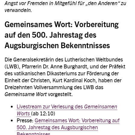
Angst vor Fremden in Mitgefühl für „den Anderen“ zu
verwandeln.
Gemeinsames Wort: Vorbereitung
auf den 500. Jahrestag des
Augsburgischen Bekenntnisses
Die Generalsekretärin des Lutherischen Weltbundes
(LWB), Pfarrerin Dr. Anne Burghardt, und der Präfekt
des vatikanischen Dikasteriums zur Förderung der
Einheit der Christen, Kurt Kardinal Koch, haben der
Dreizehnten Vollversammlung des LWB das
Gemeinsame Wort
vorgestellt.
Livestream zur Verlesung des
Gemeinsamen
Worts
(ab 12:10)
Presse:
Gemeinsames Wort: Vorbereitung auf
500. Jahrestag des Augsburgischen
Bekenntnisses