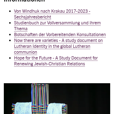
Von Windhuk nach Krakau 2017-2023 -
Sechsjahresbericht
Studienbuch zur Vollversammlung und ihrem
Thema
Botschaften der Vorbereitenden Konsultationen
Now there are varieties - A study document on
Lutheran Identity in the global Lutheran
communion
Hope for the Future - A Study Document for
Renewing Jewish-Christian Relations
Image