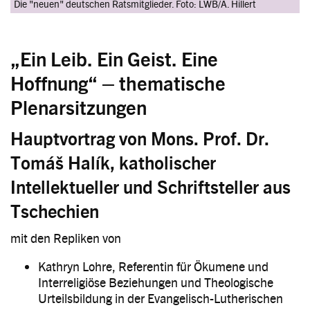
Die "neuen" deutschen Ratsmitglieder. Foto: LWB/A. Hillert
„Ein Leib. Ein Geist. Eine
Hoffnung“ – thematische
Plenarsitzungen
Hauptvortrag von Mons. Prof. Dr.
Tomáš Halík, katholischer
Intellektueller und Schriftsteller aus
Tschechien
mit den Repliken von
Kathryn Lohre, Referentin für Ökumene und
Interreligiöse Beziehungen und Theologische
Urteilsbildung in der Evangelisch-Lutherischen