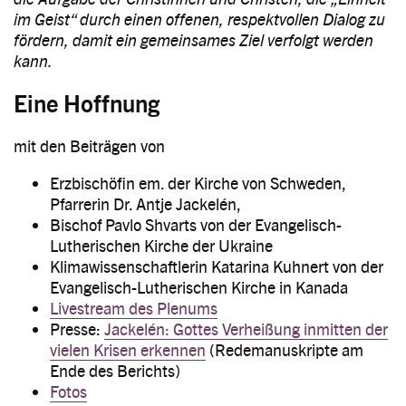
im Geist“ durch einen offenen, respektvollen Dialog zu
fördern, damit ein gemeinsames Ziel verfolgt werden
kann.
Eine Hoffnung
mit den Beiträgen von
Erzbischöfin em. der Kirche von Schweden,
Pfarrerin Dr. Antje Jackelén,
Bischof Pavlo Shvarts von der Evangelisch-
Lutherischen Kirche der Ukraine
Klimawissenschaftlerin Katarina Kuhnert von der
Evangelisch-Lutherischen Kirche in Kanada
Livestream des Plenums
Presse:
Jackelén: Gottes Verheißung inmitten der
vielen Krisen erkennen
(Redemanuskripte am
Ende des Berichts)
Fotos