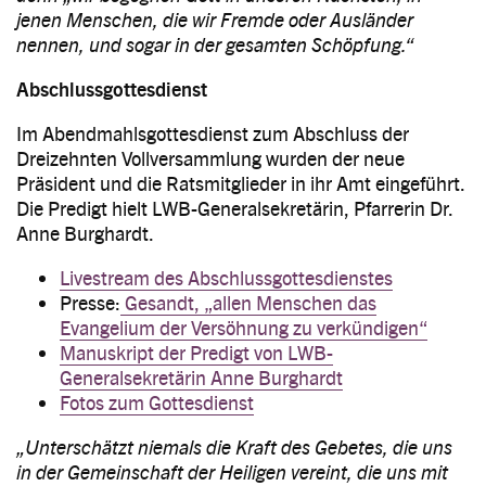
jenen Menschen, die wir Fremde oder Ausländer
nennen, und sogar in der gesamten Schöpfung.“
Abschlussgottesdienst
Im Abendmahlsgottesdienst zum Abschluss der
Dreizehnten Vollversammlung wurden der neue
Präsident und die Ratsmitglieder in ihr Amt eingeführt.
Die Predigt hielt LWB-Generalsekretärin, Pfarrerin Dr.
Anne Burghardt.
Livestream des Abschlussgottesdienstes
Presse:
Gesandt, „allen Menschen das
Evangelium der Versöhnung zu verkündigen“
Manuskript der Predigt von LWB-
Generalsekretärin Anne Burghardt
Fotos zum Gottesdienst
„Unterschätzt niemals die Kraft des Gebetes, die uns
in der Gemeinschaft der Heiligen vereint, die uns mit