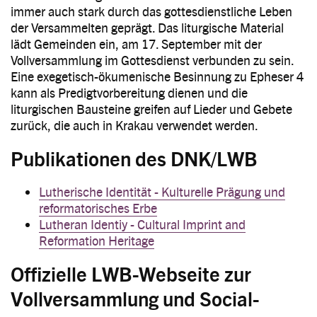
immer auch stark durch das gottesdienstliche Leben
der Versammelten geprägt. Das liturgische Material
lädt Gemeinden ein, am 17. September mit der
Vollversammlung im Gottesdienst verbunden zu sein.
Eine exegetisch-ökumenische Besinnung zu Epheser 4
kann als Predigtvorbereitung dienen und die
liturgischen Bausteine greifen auf Lieder und Gebete
zurück, die auch in Krakau verwendet werden.
Publikationen des DNK/LWB
Lutherische Identität - Kulturelle Prägung und
reformatorisches Erbe
Lutheran Identiy - Cultural Imprint and
Reformation Heritage
Offizielle LWB-Webseite zur
Vollversammlung und Social-