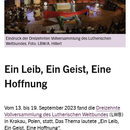
Eindruck der Dreizehnten Vollversammlung des Lutherischen
Weltbundes. Foto: LBW/A. Hillert
Ein Leib, Ein Geist, Eine
Hoffnung
Vom 13. bis 19. September 2023 fand die
Dreizehnte
Vollversammlung des Lutherischen Weltbundes
(LWB)
in Krakau, Polen, statt. Das Thema lautete „Ein Leib,
Ein Geist, Eine Hoffnung“.