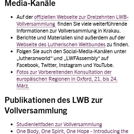
Media-Kanäle
Auf der
offiziellen Webseite zur Dreizehnten LWB-
Vollversammlung
finden Sie viele weiterführende
Informationen zur Vollversammlung in Krakau.
Berichte und Materialien sind außerdem auf der
Webseite des Lutherischen Weltbundes
zu finden.
Folgen Sie auch den Social-Media-Kanälen unter
„lutheranworld“ und „LWFAssembly“ auf
Facebook, Twitter, Instagram und YouTube.
Fotos zur Vorbereitenden Konsultation der
europäischen Regionen in Oxford, 21. bis 24.
März.
Publikationen des LWB zur
Vollversammlung
Studienleitfaden zur Vollversammlung
One Body, One Spirit, One Hope - Introducing the