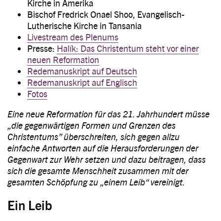
Kirche in Amerika
Bischof Fredrick Onael Shoo, Evangelisch-
Lutherische Kirche in Tansania
Livestream des Plenums
Presse:
Halík: Das Christentum steht vor einer
neuen Reformation
Redemanuskript auf Deutsch
Redemanuskript auf Englisch
Fotos
Eine neue Reformation für das 21. Jahrhundert müsse
„die gegenwärtigen Formen und Grenzen des
Christentums” überschreiten, sich gegen allzu
einfache Antworten auf die Herausforderungen der
Gegenwart zur Wehr setzen und dazu beitragen, dass
sich die gesamte Menschheit zusammen mit der
gesamten Schöpfung zu „einem Leib“ vereinigt.
Ein Leib