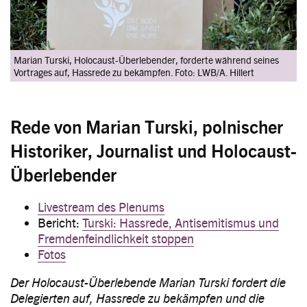
Marian Turski, Holocaust-Überlebender, forderte während seines
Vortrages auf, Hassrede zu bekämpfen. Foto: LWB/A. Hillert
Rede von Marian Turski, polnischer
Historiker, Journalist und Holocaust-
Überlebender
Livestream des Plenums
Bericht:
Turski: Hassrede, Antisemitismus und
Fremdenfeindlichkeit stoppen
Fotos
Der Holocaust-Überlebende Marian Turski fordert die
Delegierten auf, Hassrede zu bekämpfen und die