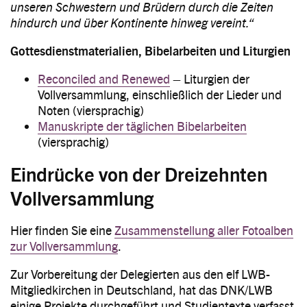
unseren Schwestern und Brüdern durch die Zeiten
hindurch und über Kontinente hinweg vereint.“
Gottesdienstmaterialien, Bibelarbeiten und Liturgien
Reconciled and Renewed
– Liturgien der
Vollversammlung, einschließlich der Lieder und
Noten (viersprachig)
Manuskripte der täglichen Bibelarbeiten
(viersprachig)
Eindrücke von der Dreizehnten
Vollversammlung
Hier finden Sie eine
Zusammenstellung aller Fotoalben
zur Vollversammlung
.
Zur Vorbereitung der Delegierten aus den elf LWB-
Mitgliedkirchen in Deutschland, hat das DNK/LWB
einige Projekte durchgeführt und Studientexte verfasst.