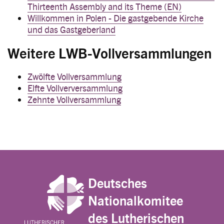
Thirteenth Assembly and its Theme (EN)
Willkommen in Polen - Die gastgebende Kirche
und das Gastgeberland
Weitere LWB-Vollversammlungen
Zwölfte Vollversammlung
Elfte Vollverversammlung
Zehnte Vollversammlung
Deutsches
Nationalkomitee
des Lutherischen