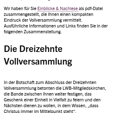
Wir haben für Sie
Einblicke & Nachlese
als pdf-Datei
zusammengestellt, die Ihnen einen kompakten
Eindruck der Vollversammlung vermittelt.
Ausführliche Informationen und Links finden Sie in der
folgenden Zusammenstellung.
Die Dreizehnte
Vollversammlung
In der Botschaft zum Abschluss der Dreizehnten
Vollversammlung betonten die LWB-Mitgliedskirchen,
die Bande zwischen ihnen weiter festigen, das
Geschenk einer Einheit in Vielfalt zu feiern und den
Nächsten dienen zu wollen, in dem Wissen, „dass
Christus immer im Mittelpunkt steht“.