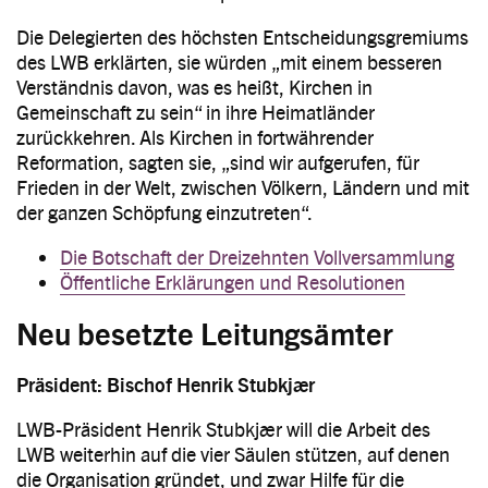
Die Delegierten des höchsten Entscheidungsgremiums
des LWB erklärten, sie würden „mit einem besseren
Verständnis davon, was es heißt, Kirchen in
Gemeinschaft zu sein“ in ihre Heimatländer
zurückkehren. Als Kirchen in fortwährender
Reformation, sagten sie, „sind wir aufgerufen, für
Frieden in der Welt, zwischen Völkern, Ländern und mit
der ganzen Schöpfung einzutreten“.
Die Botschaft der Dreizehnten Vollversammlung
Öffentliche Erklärungen und Resolutionen
Neu besetzte Leitungsämter
Präsident: Bischof Henrik Stubkjær
LWB-Präsident Henrik Stubkjær will die Arbeit des
LWB weiterhin auf die vier Säulen stützen, auf denen
die Organisation gründet, und zwar Hilfe für die