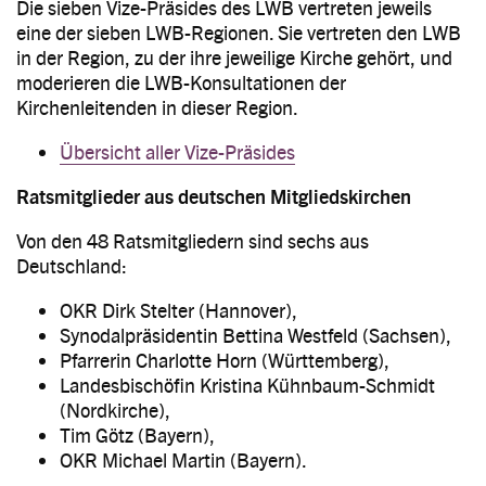
Die sieben Vize-Präsides des LWB vertreten jeweils
eine der sieben LWB-Regionen. Sie vertreten den LWB
in der Region, zu der ihre jeweilige Kirche gehört, und
moderieren die LWB-Konsultationen der
Kirchenleitenden in dieser Region.
Übersicht aller Vize-Präsides
Ratsmitglieder aus deutschen Mitgliedskirchen
Von den 48 Ratsmitgliedern sind sechs aus
Deutschland:
OKR Dirk Stelter (Hannover),
Synodalpräsidentin Bettina Westfeld (Sachsen),
Pfarrerin Charlotte Horn (Württemberg),
Landesbischöfin Kristina Kühnbaum-Schmidt
(Nordkirche),
Tim Götz (Bayern),
OKR Michael Martin (Bayern).