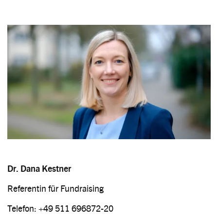
Image
Dr. Dana Kestner
Referentin für Fundraising
Telefon: +49 511 696872-20