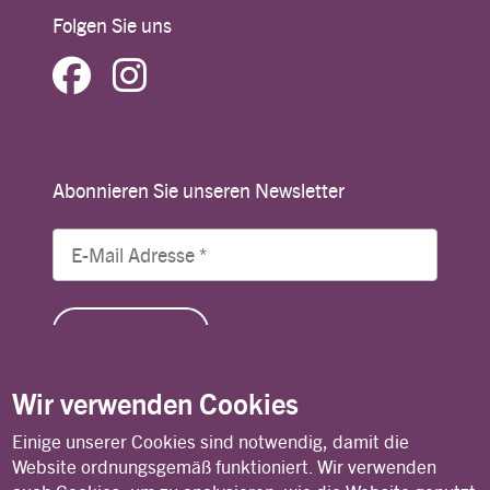
Folgen Sie uns
Abonnieren Sie unseren Newsletter
Wir verwenden Cookies
Einige unserer Cookies sind notwendig, damit die
© Copyright 2026 Lutheran World Federation
Website ordnungsgemäß funktioniert. Wir verwenden