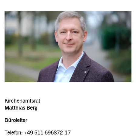
Image
Kirchenamtsrat
Matthias Berg
Büroleiter
Telefon: +49 511 696872-17