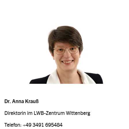
Image
Dr. Anna Krauß
Direktorin im LWB-Zentrum Wittenberg
Telefon: +49 3491 695484