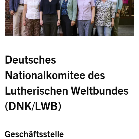
Deutsches
Nationalkomitee des
Lutherischen Weltbundes
(DNK/LWB)
Geschäftsstelle