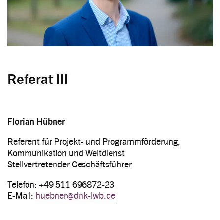
Referat III
Florian Hübner
Referent für Projekt- und Programmförderung,
Kommunikation und Weltdienst
Stellvertretender Geschäftsführer
Telefon: +49 511 696872-23
E-Mail:
huebner@dnk-lwb.de