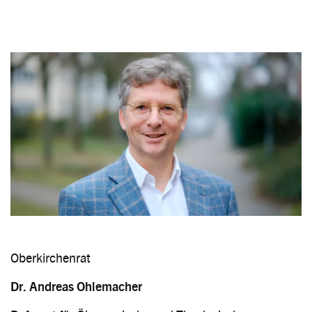
Image
Oberkirchenrat
Dr. Andreas Ohlemacher