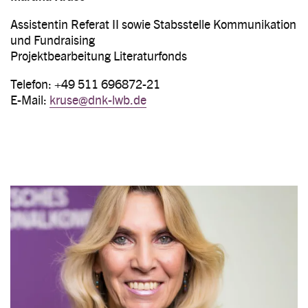
Assistentin Referat II sowie Stabsstelle Kommunikation
und Fundraising
Projektbearbeitung Literaturfonds
Telefon: +49 511 696872-21
E-Mail:
kruse@dnk-lwb.de
Image