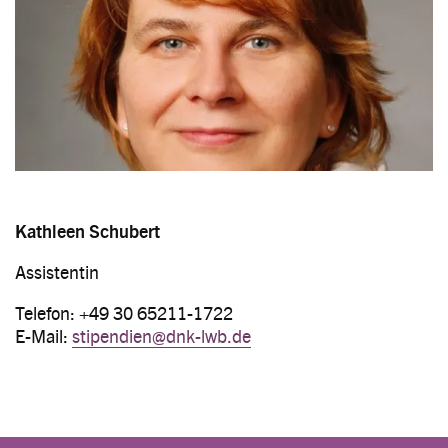
Kathleen Schubert
Assistentin
Telefon: +49 30 65211-1722
E-Mail:
stipendien@dnk-lwb.de