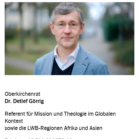
Image
Oberkirchenrat
Dr. Detlef Görrig
Referent für Mission und Theologie im Globalen
Kontext
sowie die LWB-Regionen Afrika und Asien