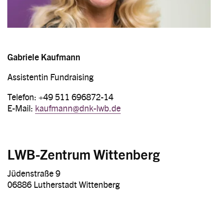
Gabriele Kaufmann
Assistentin Fundraising
Telefon: +49 511 696872-14
E-Mail:
kaufmann@dnk-lwb.de
LWB-Zentrum Wittenberg
Jüdenstraße 9
06886 Lutherstadt Wittenberg