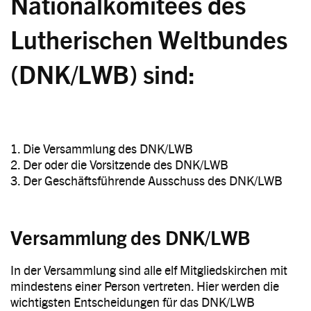
Nationalkomitees des
Lutherischen Weltbundes
(DNK/LWB) sind:
1. Die Versammlung des DNK/LWB
2. Der oder die Vorsitzende des DNK/LWB
3. Der Geschäftsführende Ausschuss des DNK/LWB
Versammlung des DNK/LWB
In der Versammlung sind alle elf Mitgliedskirchen mit
mindestens einer Person vertreten. Hier werden die
wichtigsten Entscheidungen für das DNK/LWB