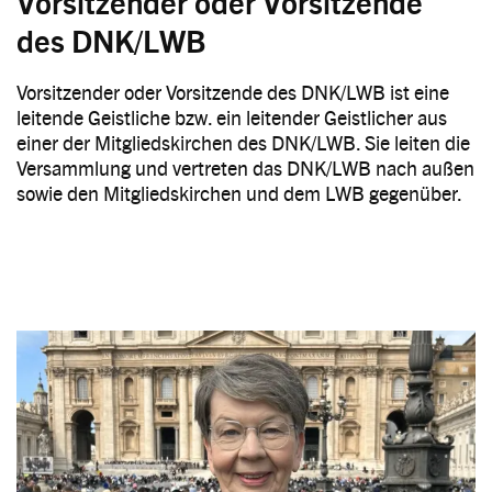
Vorsitzender oder Vorsitzende
des DNK/LWB
Vorsitzender oder Vorsitzende des DNK/LWB ist eine
leitende Geistliche bzw. ein leitender Geistlicher aus
einer der Mitgliedskirchen des DNK/LWB. Sie leiten die
Versammlung und vertreten das DNK/LWB nach außen
sowie den Mitgliedskirchen und dem LWB gegenüber.
Image