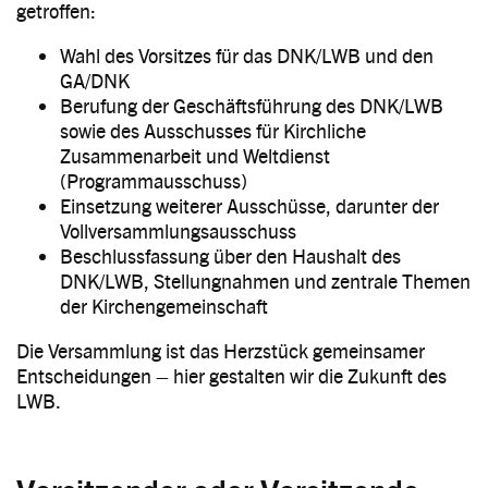
getroffen:
Wahl des Vorsitzes für das DNK/LWB und den
GA/DNK
Berufung der Geschäftsführung des DNK/LWB
sowie des Ausschusses für Kirchliche
Zusammenarbeit und Weltdienst
(Programmausschuss)
Einsetzung weiterer Ausschüsse, darunter der
Vollversammlungsausschuss
Beschlussfassung über den Haushalt des
DNK/LWB, Stellungnahmen und zentrale Themen
der Kirchengemeinschaft
Die Versammlung ist das Herzstück gemeinsamer
Entscheidungen – hier gestalten wir die Zukunft des
LWB.