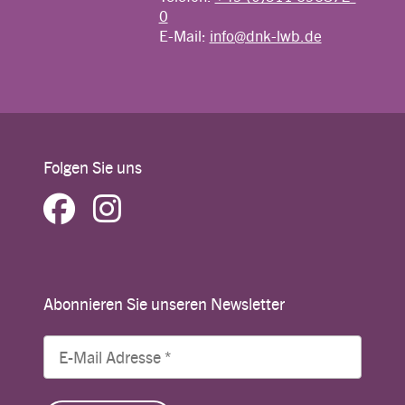
0
E-Mail:
info@dnk-lwb.de
Folgen Sie uns
Abonnieren Sie unseren Newsletter