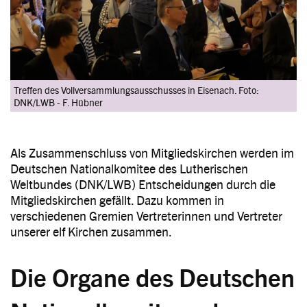
Treffen des Vollversammlungsausschusses in Eisenach. Foto:
DNK/LWB - F. Hübner
Als Zusammenschluss von Mitgliedskirchen werden im
Deutschen Nationalkomitee des Lutherischen
Weltbundes (DNK/LWB) Entscheidungen durch die
Mitgliedskirchen gefällt. Dazu kommen in
verschiedenen Gremien Vertreterinnen und Vertreter
unserer elf Kirchen zusammen.
Die Organe des Deutschen