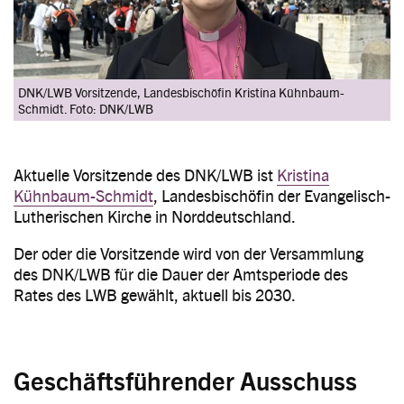
DNK/LWB Vorsitzende, Landesbischöfin Kristina Kühnbaum-
Schmidt. Foto: DNK/LWB
Aktuelle Vorsitzende des DNK/LWB ist
Kristina
Kühnbaum-Schmidt
, Landesbischöfin der Evangelisch-
Lutherischen Kirche in Norddeutschland.
Der oder die Vorsitzende wird von der Versammlung
des DNK/LWB für die Dauer der Amtsperiode des
Rates des LWB gewählt, aktuell bis 2030.
Geschäftsführender Ausschuss