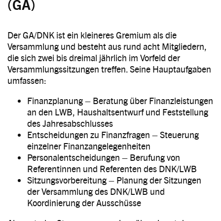
(GA)
Der GA/DNK ist ein kleineres Gremium als die
Versammlung und besteht aus rund acht Mitgliedern,
die sich zwei bis dreimal jährlich im Vorfeld der
Versammlungssitzungen treffen. Seine Hauptaufgaben
umfassen:
Finanzplanung – Beratung über Finanzleistungen
an den LWB, Haushaltsentwurf und Feststellung
des Jahresabschlusses
Entscheidungen zu Finanzfragen – Steuerung
einzelner Finanzangelegenheiten
Personalentscheidungen – Berufung von
Referentinnen und Referenten des DNK/LWB
Sitzungsvorbereitung – Planung der Sitzungen
der Versammlung des DNK/LWB und
Koordinierung der Ausschüsse