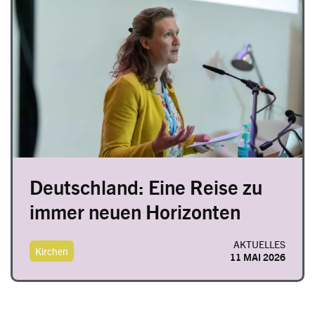
Image
Deutschland: Eine Reise zu
immer neuen Horizonten
AKTUELLES
Kirchen
11 MAI 2026