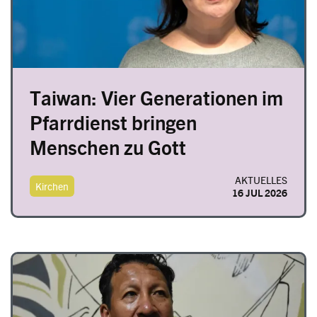
Taiwan: Vier Generationen im
Pfarrdienst bringen
Menschen zu Gott
AKTUELLES
Kirchen
16 JUL 2026
Image