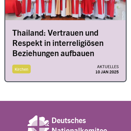
Thailand: Vertrauen und
Respekt in interreligiösen
Beziehungen aufbauen
AKTUELLES
Kirchen
10 JAN 2025
Deutsches
Nationalkomitee