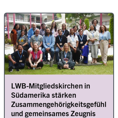
Image
LWB-Mitgliedskirchen in
Südamerika stärken
Zusammengehörigkeitsgefühl
und gemeinsames Zeugnis