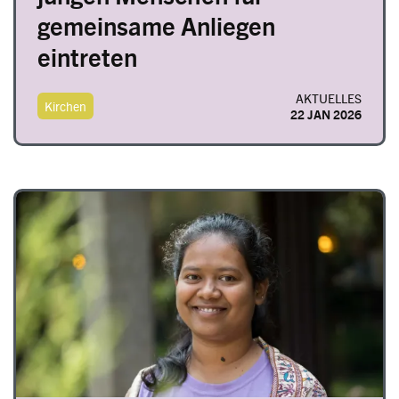
gemeinsame Anliegen
eintreten
AKTUELLES
Kirchen
22 JAN 2026
Image