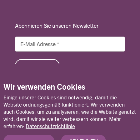
Abonnieren Sie unseren Newsletter
Wir verwenden Cookies
Einige unserer Cookies sind notwendig, damit die
© Copyright 2026 Lutheran World Federation
Website ordnungsgemäß funktioniert. Wir verwenden
auch Cookies, um zu analysieren, wie die Website genutzt
wird, damit wir sie weiter verbessern können.
Mehr
Kontakt
Privacy Policy
Terms of Use
erfahren:
Datenschutzrichtlinie