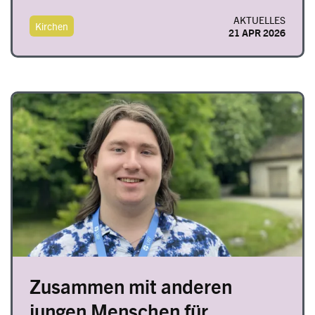
AKTUELLES
Kirchen
21 APR 2026
Image
Zusammen mit anderen
jungen Menschen für