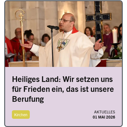
Image
Heiliges Land: Wir setzen uns
für Frieden ein, das ist unsere
Berufung
AKTUELLES
Kirchen
01 MAI 2026