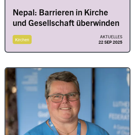
Nepal: Barrieren in Kirche
und Gesellschaft überwinden
AKTUELLES
Kirchen
22 SEP 2025
Image