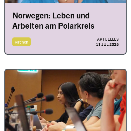
Norwegen: Leben und
Arbeiten am Polarkreis
AKTUELLES
Kirchen
11 JUL 2025
Image