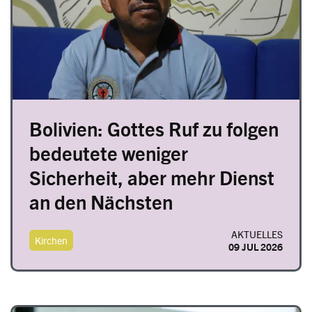
Bolivien: Gottes Ruf zu folgen
bedeutete weniger
Sicherheit, aber mehr Dienst
an den Nächsten
AKTUELLES
Kirchen
09 JUL 2026