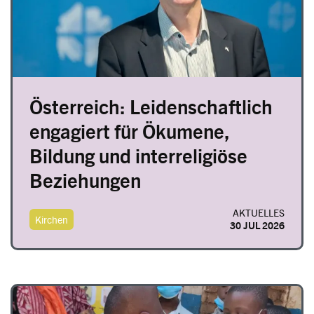
Österreich: Leidenschaftlich
engagiert für Ökumene,
Bildung und interreligiöse
Beziehungen
AKTUELLES
Kirchen
30 JUL 2026
Image