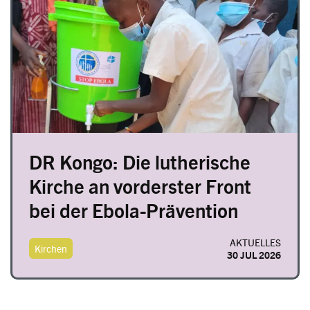
DR Kongo: Die lutherische
Kirche an vorderster Front
bei der Ebola-Prävention
AKTUELLES
Kirchen
30 JUL 2026