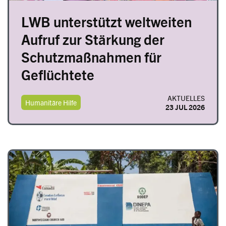
LWB unterstützt weltweiten
Aufruf zur Stärkung der
Schutzmaßnahmen für
Geflüchtete
AKTUELLES
Humanitäre Hilfe
23 JUL 2026
Image