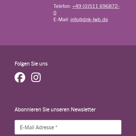
Telefon:
+49 (0)511 696872-
0
E-Mail:
info@dnk-lwb.de
Folgen Sie uns
Abonnieren Sie unseren Newsletter