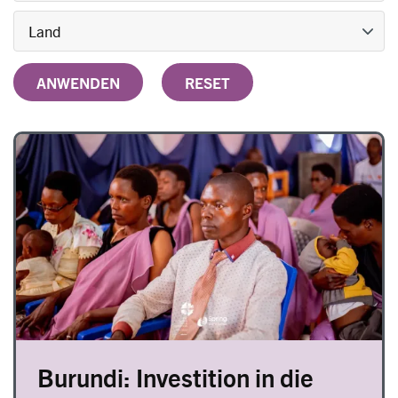
Image
Burundi: Investition in die