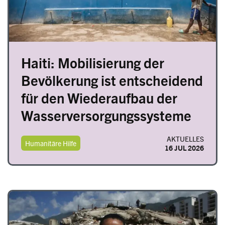
Haiti: Mobilisierung der
Bevölkerung ist entscheidend
für den Wiederaufbau der
Wasserversorgungssysteme
AKTUELLES
Humanitäre Hilfe
16 JUL 2026
Image