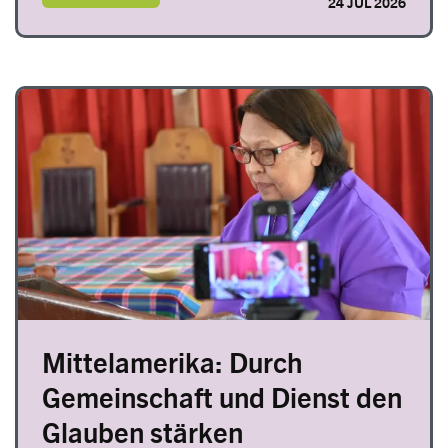
24 JUL 2026
Image
Mittelamerika: Durch
Gemeinschaft und Dienst den
Glauben stärken