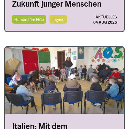
Zukunft junger Menschen
AKTUELLES
Humanitäre Hilfe
Jugend
04 AUG 2026
Image
Italien: Mit dem