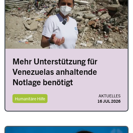
Mehr Unterstützung für
Venezuelas anhaltende
Notlage benötigt
AKTUELLES
Humanitäre Hilfe
16 JUL 2026
Image