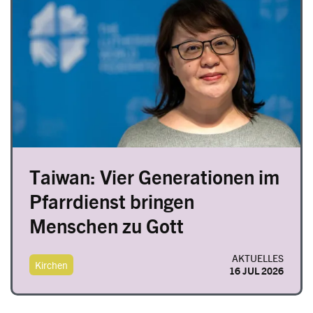
Taiwan: Vier Generationen im
Pfarrdienst bringen
Menschen zu Gott
AKTUELLES
Kirchen
16 JUL 2026