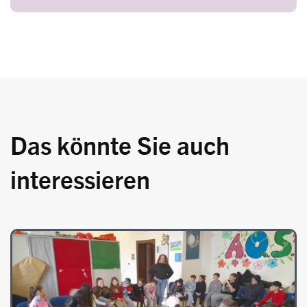
Das könnte Sie auch
interessieren
Image