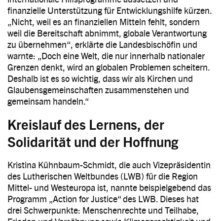
finanzielle Unterstützung für Entwicklungshilfe kürzen.
„Nicht, weil es an finanziellen Mitteln fehlt, sondern
weil die Bereitschaft abnimmt, globale Verantwortung
zu übernehmen“, erklärte die Landesbischöfin und
warnte: „Doch eine Welt, die nur innerhalb nationaler
Grenzen denkt, wird an globalen Problemen scheitern.
Deshalb ist es so wichtig, dass wir als Kirchen und
Glaubensgemeinschaften zusammenstehen und
gemeinsam handeln.“
Kreislauf des Lernens, der
Solidarität und der Hoffnung
Kristina Kühnbaum-Schmidt, die auch Vizepräsidentin
des Lutherischen Weltbundes (LWB) für die Region
Mittel- und Westeuropa ist, nannte beispielgebend das
Programm „Action for Justice“ des LWB. Dieses hat
drei Schwerpunkte: Menschenrechte und Teilhabe,