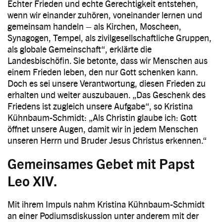
Echter Frieden und echte Gerechtigkeit entstehen,
wenn wir einander zuhören, voneinander lernen und
gemeinsam handeln – als Kirchen, Moscheen,
Synagogen, Tempel, als zivilgesellschaftliche Gruppen,
als globale Gemeinschaft“, erklärte die
Landesbischöfin. Sie betonte, dass wir Menschen aus
einem Frieden leben, den nur Gott schenken kann.
Doch es sei unsere Verantwortung, diesen Frieden zu
erhalten und weiter auszubauen. „Das Geschenk des
Friedens ist zugleich unsere Aufgabe“, so Kristina
Kühnbaum-Schmidt: „Als Christin glaube ich: Gott
öffnet unsere Augen, damit wir in jedem Menschen
unseren Herrn und Bruder Jesus Christus erkennen.“
Gemeinsames Gebet mit Papst
Leo XIV.
Mit ihrem Impuls nahm Kristina Kühnbaum-Schmidt
an einer Podiumsdiskussion unter anderem mit der