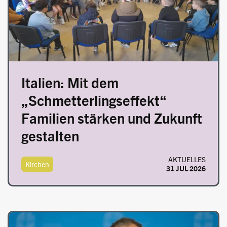
Italien: Mit dem
„Schmetterlingseffekt“
Familien stärken und Zukunft
gestalten
AKTUELLES
Kirchen
31 JUL 2026
Image