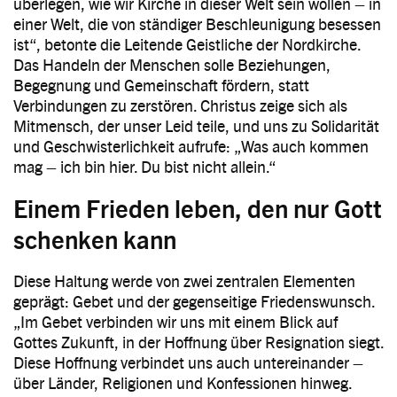
überlegen, wie wir Kirche in dieser Welt sein wollen – in
einer Welt, die von ständiger Beschleunigung besessen
ist“, betonte die Leitende Geistliche der Nordkirche.
Das Handeln der Menschen solle Beziehungen,
Begegnung und Gemeinschaft fördern, statt
Verbindungen zu zerstören. Christus zeige sich als
Mitmensch, der unser Leid teile, und uns zu Solidarität
und Geschwisterlichkeit aufrufe: „Was auch kommen
mag – ich bin hier. Du bist nicht allein.“
Einem Frieden leben, den nur Gott
schenken kann
Diese Haltung werde von zwei zentralen Elementen
geprägt: Gebet und der gegenseitige Friedenswunsch.
„Im Gebet verbinden wir uns mit einem Blick auf
Gottes Zukunft, in der Hoffnung über Resignation siegt.
Diese Hoffnung verbindet uns auch untereinander –
über Länder, Religionen und Konfessionen hinweg.