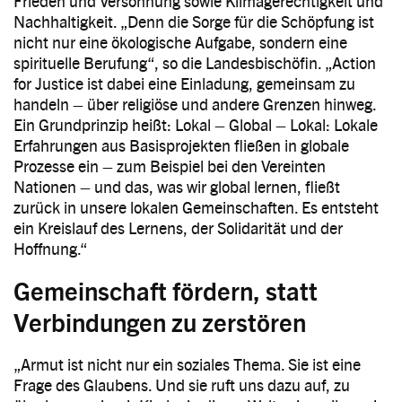
Frieden und Versöhnung sowie Klimagerechtigkeit und
Nachhaltigkeit. „Denn die Sorge für die Schöpfung ist
nicht nur eine ökologische Aufgabe, sondern eine
spirituelle Berufung“, so die Landesbischöfin. „Action
for Justice ist dabei eine Einladung, gemeinsam zu
handeln – über religiöse und andere Grenzen hinweg.
Ein Grundprinzip heißt: Lokal – Global – Lokal: Lokale
Erfahrungen aus Basisprojekten fließen in globale
Prozesse ein – zum Beispiel bei den Vereinten
Nationen – und das, was wir global lernen, fließt
zurück in unsere lokalen Gemeinschaften. Es entsteht
ein Kreislauf des Lernens, der Solidarität und der
Hoffnung.“
Gemeinschaft fördern, statt
Verbindungen zu zerstören
„Armut ist nicht nur ein soziales Thema. Sie ist eine
Frage des Glaubens. Und sie ruft uns dazu auf, zu