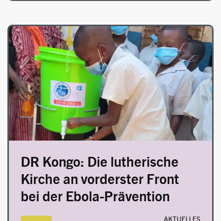
Image
DR Kongo: Die lutherische
Kirche an vorderster Front
bei der Ebola-Prävention
AKTUELLES