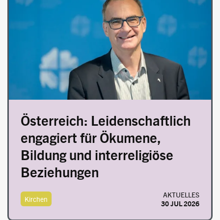
Österreich: Leidenschaftlich
engagiert für Ökumene,
Bildung und interreligiöse
Beziehungen
AKTUELLES
Kirchen
30 JUL 2026