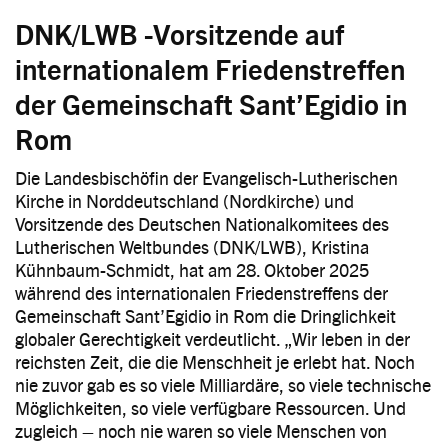
DNK/LWB -Vorsitzende auf
internationalem Friedenstreffen
der Gemeinschaft Sant’Egidio in
Rom
Die Landesbischöfin der Evangelisch-Lutherischen
Kirche in Norddeutschland (Nordkirche) und
Vorsitzende des Deutschen Nationalkomitees des
Lutherischen Weltbundes (DNK/LWB), Kristina
Kühnbaum-Schmidt, hat am 28. Oktober 2025
während des internationalen Friedenstreffens der
Gemeinschaft Sant’Egidio in Rom die Dringlichkeit
globaler Gerechtigkeit verdeutlicht. „Wir leben in der
reichsten Zeit, die die Menschheit je erlebt hat. Noch
nie zuvor gab es so viele Milliardäre, so viele technische
Möglichkeiten, so viele verfügbare Ressourcen. Und
zugleich – noch nie waren so viele Menschen von