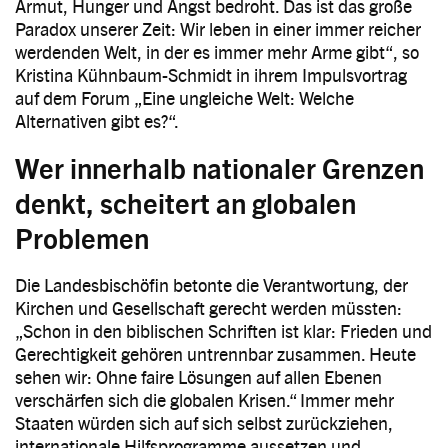
Armut, Hunger und Angst bedroht. Das ist das große
Paradox unserer Zeit: Wir leben in einer immer reicher
werdenden Welt, in der es immer mehr Arme gibt“, so
Kristina Kühnbaum-Schmidt in ihrem Impulsvortrag
auf dem Forum „Eine ungleiche Welt: Welche
Alternativen gibt es?“.
Wer innerhalb nationaler Grenzen
denkt, scheitert an globalen
Problemen
Die Landesbischöfin betonte die Verantwortung, der
Kirchen und Gesellschaft gerecht werden müssten:
„Schon in den biblischen Schriften ist klar: Frieden und
Gerechtigkeit gehören untrennbar zusammen. Heute
sehen wir: Ohne faire Lösungen auf allen Ebenen
verschärfen sich die globalen Krisen.“ Immer mehr
Staaten würden sich auf sich selbst zurückziehen,
internationale Hilfsprogramme aussetzen und