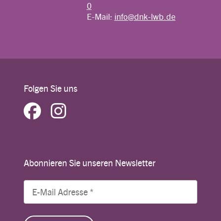
0
E-Mail:
info@dnk-lwb.de
Folgen Sie uns
Abonnieren Sie unseren Newsletter