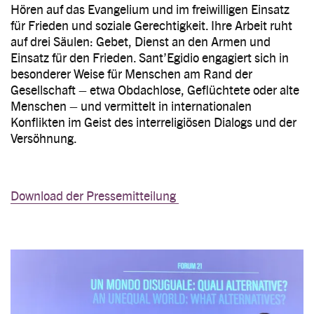
Hören auf das Evangelium und im freiwilligen Einsatz
für Frieden und soziale Gerechtigkeit. Ihre Arbeit ruht
auf drei Säulen: Gebet, Dienst an den Armen und
Einsatz für den Frieden. Sant’Egidio engagiert sich in
besonderer Weise für Menschen am Rand der
Gesellschaft – etwa Obdachlose, Geflüchtete oder alte
Menschen – und vermittelt in internationalen
Konflikten im Geist des interreligiösen Dialogs und der
Versöhnung.
Download der Pressemitteilung
Image