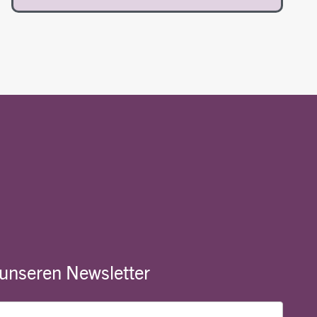
 unseren Newsletter