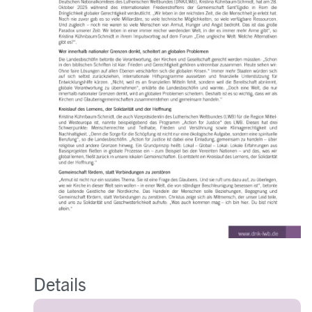
Details