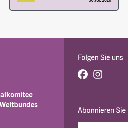
30 JUL 2026
Folgen Sie uns
nalkomitee
 Weltbundes
Abonnieren Sie