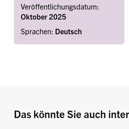
Veröffentlichungsdatum:
Oktober 2025
Sprachen:
Deutsch
Das könnte Sie auch inte