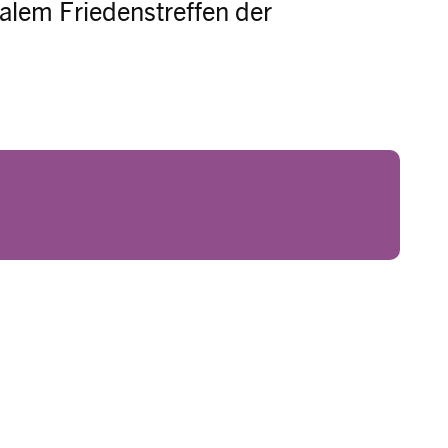
alem Friedenstreffen der