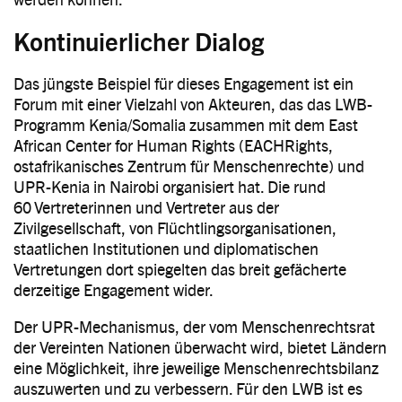
Kontinuierlicher Dialog
Das jüngste Beispiel für dieses Engagement ist ein
Forum mit einer Vielzahl von Akteuren, das das LWB-
Programm Kenia/Somalia zusammen mit dem East
African Center for Human Rights (EACHRights,
ostafrikanisches Zentrum für Menschenrechte) und
UPR-Kenia in Nairobi organisiert hat. Die rund
60 Vertreterinnen und Vertreter aus der
Zivilgesellschaft, von Flüchtlingsorganisationen,
staatlichen Institutionen und diplomatischen
Vertretungen dort spiegelten das breit gefächerte
derzeitige Engagement wider.
Der UPR-Mechanismus, der vom Menschenrechtsrat
der Vereinten Nationen überwacht wird, bietet Ländern
eine Möglichkeit, ihre jeweilige Menschenrechtsbilanz
auszuwerten und zu verbessern. Für den LWB ist es