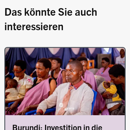
Das könnte Sie auch
interessieren
Image
Burundi: Investition in die