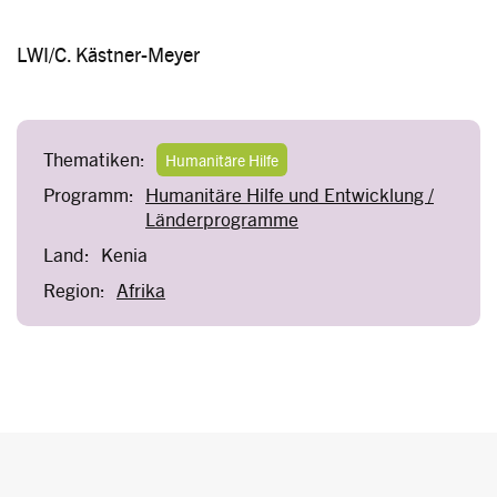
LWI/C. Kästner-Meyer
Thematiken:
Humanitäre Hilfe
Programm:
Humanitäre Hilfe und Entwicklung /
Länderprogramme
Land:
Kenia
Region:
Afrika