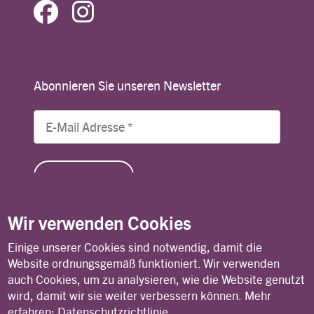
Abonnieren Sie unseren Newsletter
Wir verwenden Cookies
Einige unserer Cookies sind notwendig, damit die
© Copyright 2026 Lutheran World Federation
Website ordnungsgemäß funktioniert. Wir verwenden
auch Cookies, um zu analysieren, wie die Website genutzt
wird, damit wir sie weiter verbessern können.
Mehr
Kontakt
Privacy Policy
Terms of Use
erfahren:
Datenschutzrichtlinie