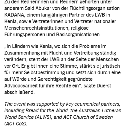
Zu den Rednerinnen und Rednern gehörten unter
anderem Said Abukar von der Flüchtlingsorganisation
KADANA, einem langjährigen Partner des LWB in
Kenia, sowie Vertreterinnen und Vertreter nationaler
Menschenrechtsinstitutionen, religiöse
Führungspersonen und Basisorganisationen.
„In Ländern wie Kenia, wo sich die Probleme im
Zusammenhang mit Flucht und Vertreibung ständig
verändern, steht der LWB an der Seite der Menschen
vor Ort. Er gibt ihnen eine Stimme, stärkt sie juristisch
für mehr Selbstbestimmung und setzt sich durch eine
auf Würde und Gerechtigkeit gegründete
Advocacyarbeit für ihre Rechte ein“, sagte Duerst
abschließend.
The event was supported by key ecumenical partners,
including Bread for the World, the Australian Lutheran
World Service (ALWS), and ACT Church of Sweden
(ACT CoS).