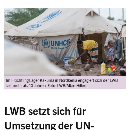
Image
Im Flüchtlingslager Kakuma in Nordkenia engagiert sich der LWB
seit mehr als 40 Jahren. Foto: LWB/Albin Hillert
LWB setzt sich für
Umsetzung der UN-