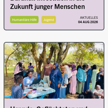
Zukunft junger Menschen
AKTUELLES
Humanitäre Hilfe
Jugend
04 AUG 2026
Image