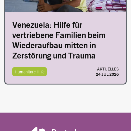
Venezuela: Hilfe für
vertriebene Familien beim
Wiederaufbau mitten in
Zerstörung und Trauma
AKTUELLES
Humanitäre Hilfe
24 JUL 2026