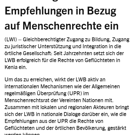
Empfehlungen in Bezug
auf Menschenrechte ein
(LWI) – Gleichberechtigter Zugang zu Bildung, Zugang
zu juristischer Unterstützung und Integration in die
örtliche Gesellschaft: Seit Jahrzehnten setzt sich der
LWB erfolgreich für die Rechte von Geflüchteten in
Kenia ein.
Um das zu erreichen, wirkt der LWB aktiv an
internationalen Mechanismen wie der Allgemeinen
regelmäßigen Überprüfung (UPR) im
Menschenrechtsrat der Vereinten Nationen mit.
Zusammen mit lokalen und regionalen Akteuren bringt
sich der LWB in nationale Dialoge darüber ein, wie die
Empfehlungen aus der UPR die Rechte von
Geflüchteten und der örtlichen Bevölkerung, gestärkt
werden können.