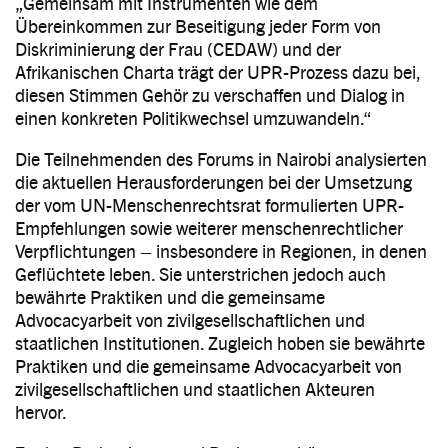
„Gemeinsam mit Instrumenten wie dem
Übereinkommen zur Beseitigung jeder Form von
Diskriminierung der Frau (CEDAW) und der
Afrikanischen Charta trägt der UPR-Prozess dazu bei,
diesen Stimmen Gehör zu verschaffen und Dialog in
einen konkreten Politikwechsel umzuwandeln.“
Die Teilnehmenden des Forums in Nairobi analysierten
die aktuellen Herausforderungen bei der Umsetzung
der vom UN-Menschenrechtsrat formulierten UPR-
Empfehlungen sowie weiterer menschenrechtlicher
Verpflichtungen – insbesondere in Regionen, in denen
Geflüchtete leben. Sie unterstrichen jedoch auch
bewährte Praktiken und die gemeinsame
Advocacyarbeit von zivilgesellschaftlichen und
staatlichen Institutionen. Zugleich hoben sie bewährte
Praktiken und die gemeinsame Advocacyarbeit von
zivilgesellschaftlichen und staatlichen Akteuren
hervor.