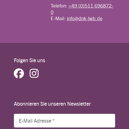
Telefon:
+49 (0)511 696872-
0
E-Mail:
info@dnk-lwb.de
Folgen Sie uns
Abonnieren Sie unseren Newsletter