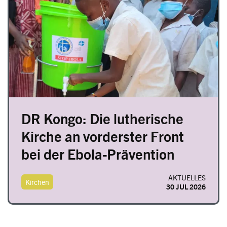
DR Kongo: Die lutherische
Kirche an vorderster Front
bei der Ebola-Prävention
AKTUELLES
Kirchen
30 JUL 2026