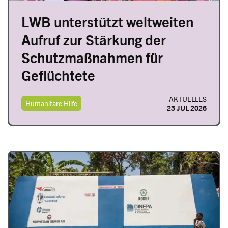
LWB unterstützt weltweiten
Aufruf zur Stärkung der
Schutzmaßnahmen für
Geflüchtete
AKTUELLES
Humanitäre Hilfe
23 JUL 2026
Image