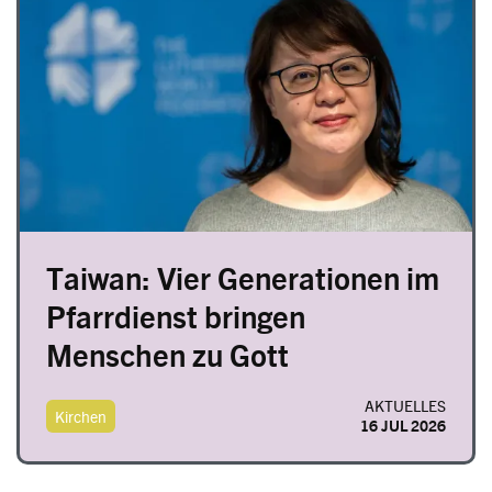
Taiwan: Vier Generationen im
Pfarrdienst bringen
Menschen zu Gott
AKTUELLES
Kirchen
16 JUL 2026