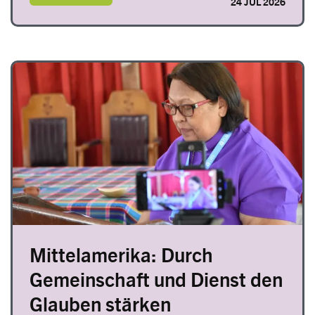
24 JUL 2026
Image
Mittelamerika: Durch
Gemeinschaft und Dienst den
Glauben stärken