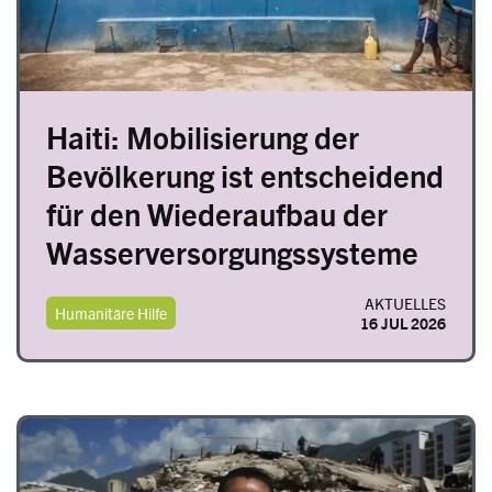
Haiti: Mobilisierung der
Bevölkerung ist entscheidend
für den Wiederaufbau der
Wasserversorgungssysteme
AKTUELLES
Humanitäre Hilfe
16 JUL 2026
Image