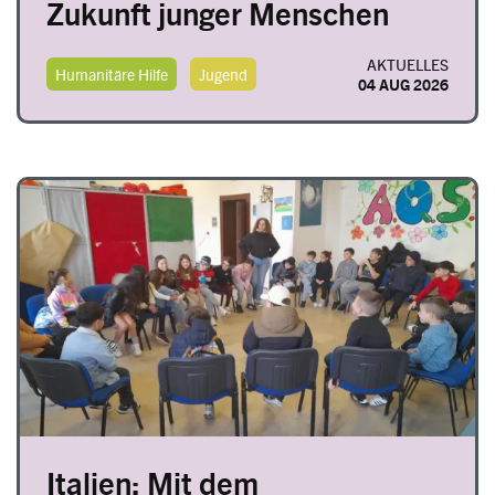
Zukunft junger Menschen
AKTUELLES
Humanitäre Hilfe
Jugend
04 AUG 2026
Image
Italien: Mit dem