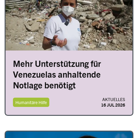
Mehr Unterstützung für
Venezuelas anhaltende
Notlage benötigt
AKTUELLES
Humanitäre Hilfe
16 JUL 2026
Image