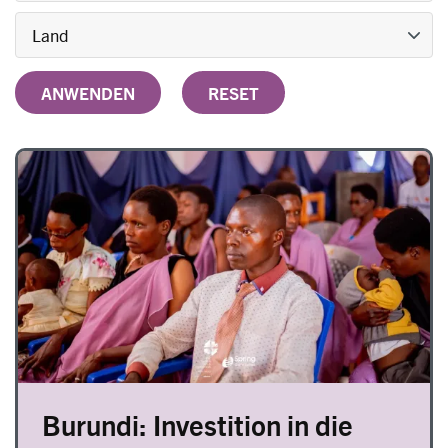
Image
Burundi: Investition in die