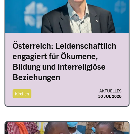
Österreich: Leidenschaftlich
engagiert für Ökumene,
Bildung und interreligiöse
Beziehungen
AKTUELLES
Kirchen
30 JUL 2026
Image