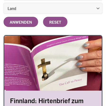
Image
Finnland: Hirtenbrief zum