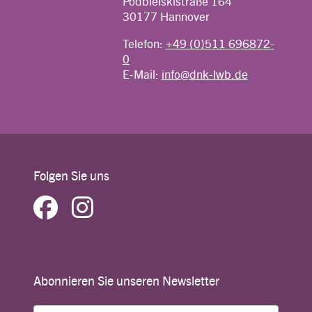
Podbielskistraße 164
30177 Hannover
Telefon:
+49 (0)511 696872-
0
E-Mail:
info@dnk-lwb.de
Folgen Sie uns
Abonnieren Sie unseren Newsletter