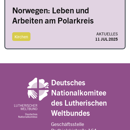
Norwegen: Leben und
Arbeiten am Polarkreis
AKTUELLES
Kirchen
11 JUL 2025
Deutsches
Nationalkomitee
des Lutherischen
Weltbundes
Geschäftsstelle