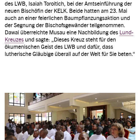
des LWB, Isaiah Toroitich, bei der Amtseinführung der
neuen Bischöfin der KELK. Beide hatten am 23. Mai
auch an einer feierlichen Baumpflanzungsaktion und
der Segnung der Bischofsgewänder teilgenommen.
Dawai überreichte Musau eine Nachbildung des
Lund-
Kreuzes
und sagte: „Dieses Kreuz steht für den
ökumenischen Geist des LWB und dafür, dass
lutherische Gläubige überall auf der Welt für Sie beten.“
Image