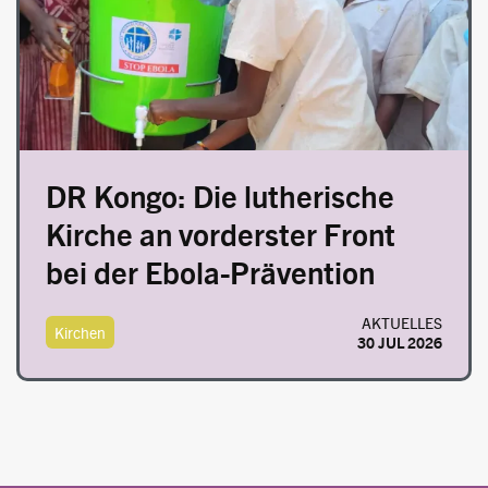
DR Kongo: Die lutherische
Kirche an vorderster Front
bei der Ebola-Prävention
AKTUELLES
Kirchen
30 JUL 2026