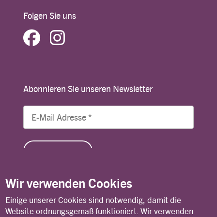
Folgen Sie uns
Abonnieren Sie unseren Newsletter
Wir verwenden Cookies
Einige unserer Cookies sind notwendig, damit die
© Copyright 2026 Lutheran World Federation
Website ordnungsgemäß funktioniert. Wir verwenden