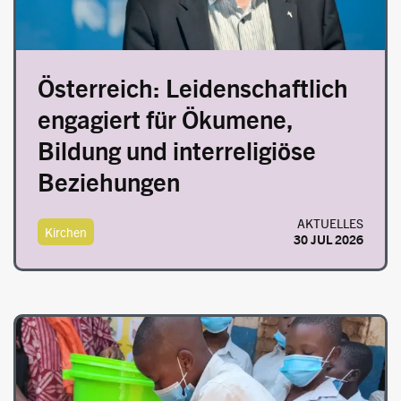
Österreich: Leidenschaftlich
engagiert für Ökumene,
Bildung und interreligiöse
Beziehungen
AKTUELLES
Kirchen
30 JUL 2026
Image