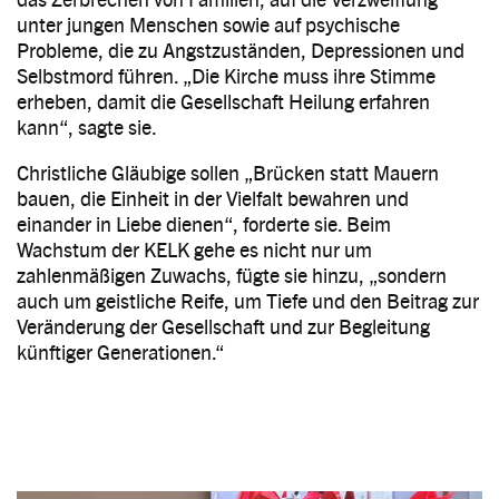
unter jungen Menschen sowie auf psychische
Probleme, die zu Angstzuständen, Depressionen und
Selbstmord führen. „Die Kirche muss ihre Stimme
erheben, damit die Gesellschaft Heilung erfahren
kann“, sagte sie.
Christliche Gläubige sollen „Brücken statt Mauern
bauen, die Einheit in der Vielfalt bewahren und
einander in Liebe dienen“, forderte sie. Beim
Wachstum der KELK gehe es nicht nur um
zahlenmäßigen Zuwachs, fügte sie hinzu, „sondern
auch um geistliche Reife, um Tiefe und den Beitrag zur
Veränderung der Gesellschaft und zur Begleitung
künftiger Generationen.“