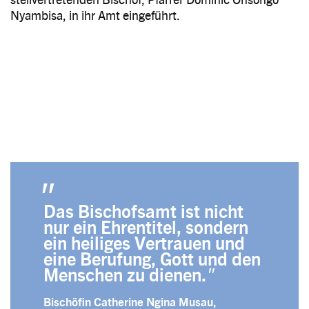
Nyambisa, in ihr Amt eingeführt.
Das Bischofsamt ist nicht
nur ein Ehrentitel, sondern
ein heiliges Vertrauen und
eine Berufung, Gott und den
Menschen zu dienen.
Bischöfin Catherine Ngina Musau,