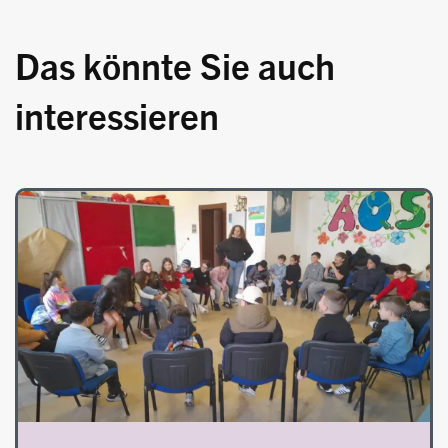
Das könnte Sie auch
interessieren
Image