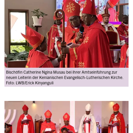
Image
Bischöfin Catherine Ngina Musau bei ihrer Amtseinführung zur
neuen Leiterin der Kenianischen Evangelisch-Lutherischen Kirche.
Foto: LWB/Erick Kinyanguli
Image