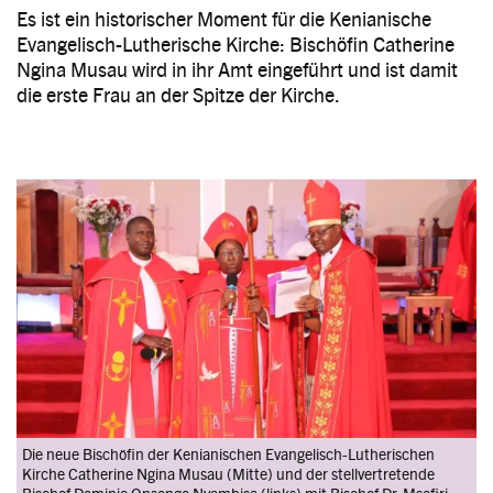
Es ist ein historischer Moment für die Kenianische
Evangelisch-Lutherische Kirche: Bischöfin Catherine
Ngina Musau wird in ihr Amt eingeführt und ist damit
die erste Frau an der Spitze der Kirche.
Image
Die neue Bischöfin der Kenianischen Evangelisch-Lutherischen
Kirche Catherine Ngina Musau (Mitte) und der stellvertretende