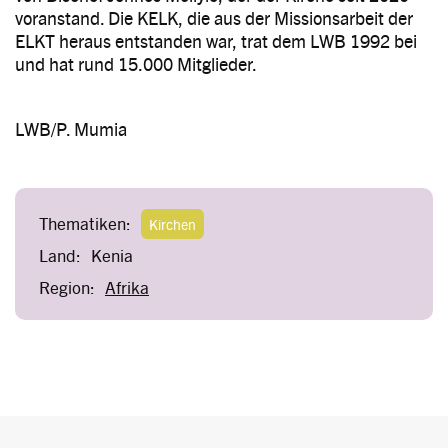
voranstand. Die KELK, die aus der Missionsarbeit der
ELKT heraus entstanden war, trat dem LWB 1992 bei
und hat rund 15.000 Mitglieder.
LWB/P. Mumia
Thematiken:
Kirchen
Land:
Kenia
Region:
Afrika