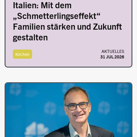
Italien: Mit dem
„Schmetterlingseffekt“
Familien stärken und Zukunft
gestalten
AKTUELLES
Kirchen
31 JUL 2026
Image