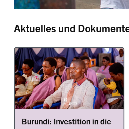
Aktuelles und Dokument
Image
Burundi: Investition in die