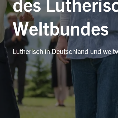
des Lutheris
Weltbundes
Lutherisch in Deutschland und weltw