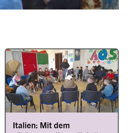
Image
Italien: Mit dem