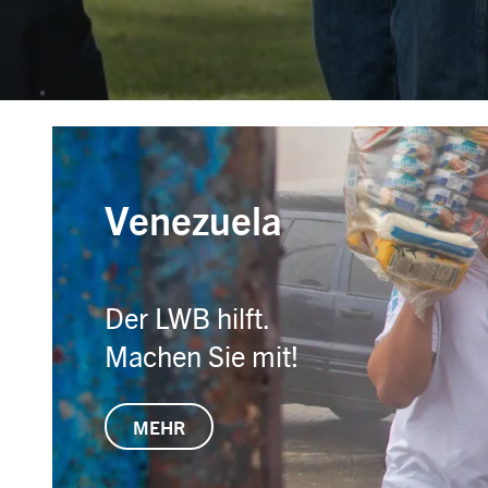
Venezuela
Der LWB hilft.
Machen Sie mit!
MEHR