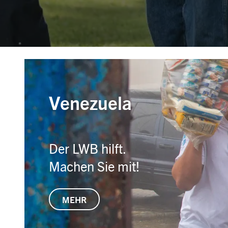
Venezuela
Der LWB hilft.
Machen Sie mit!
MEHR