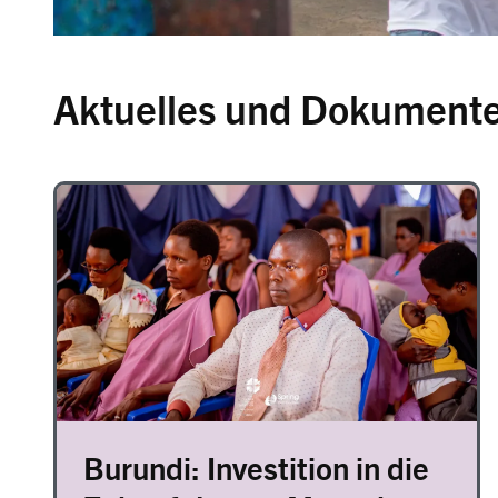
Aktuelles und Dokument
Image
Burundi: Investition in die