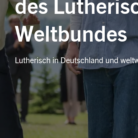
des Lutheris
Weltbundes
Lutherisch in Deutschland und weltw