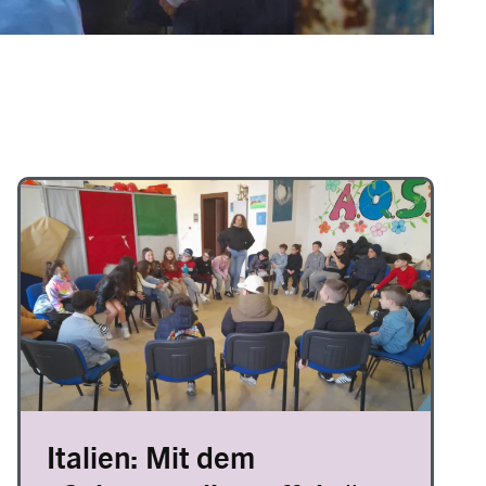
Image
Italien: Mit dem