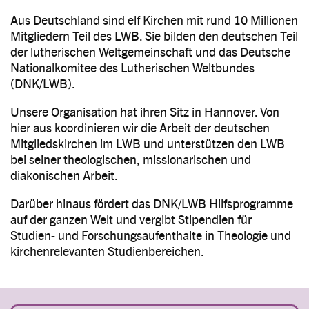
Aus Deutschland sind elf Kirchen mit rund 10 Millionen
Mitgliedern Teil des LWB. Sie bilden den deutschen Teil
der lutherischen Weltgemeinschaft und das Deutsche
Nationalkomitee des Lutherischen Weltbundes
(DNK/LWB).
Unsere Organisation hat ihren Sitz in Hannover. Von
hier aus koordinieren wir die Arbeit der deutschen
Mitgliedskirchen im LWB und unterstützen den LWB
bei seiner theologischen, missionarischen und
diakonischen Arbeit.
Darüber hinaus fördert das DNK/LWB Hilfsprogramme
auf der ganzen Welt und vergibt Stipendien für
Studien- und Forschungsaufenthalte in Theologie und
kirchenrelevanten Studienbereichen.