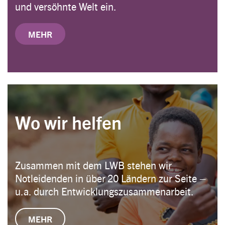
und versöhnte Welt ein.
MEHR
Wo wir helfen
Zusammen mit dem LWB stehen wir
Notleidenden in über 20 Ländern zur Seite –
u.a. durch Entwicklungszusammenarbeit.
MEHR