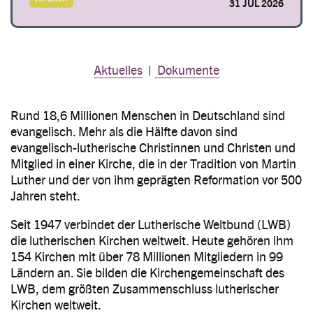
31 JUL 2026
Aktuelles
|
Dokumente
Rund 18,6 Millionen Menschen in Deutschland sind
evangelisch. Mehr als die Hälfte davon sind
evangelisch-lutherische Christinnen und Christen und
Mitglied in einer Kirche, die in der Tradition von Martin
Luther und der von ihm geprägten Reformation vor 500
Jahren steht.
Seit 1947 verbindet der Lutherische Weltbund (LWB)
die lutherischen Kirchen weltweit. Heute gehören ihm
154 Kirchen mit über 78 Millionen Mitgliedern in 99
Ländern an. Sie bilden die Kirchengemeinschaft des
LWB, dem größten Zusammenschluss lutherischer
Kirchen weltweit.