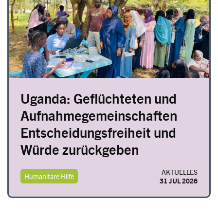
Uganda: Geflüchteten und
Aufnahmegemeinschaften
Entscheidungsfreiheit und
Würde zurückgeben
AKTUELLES
Humanitäre Hilfe
31 JUL 2026