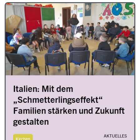
Image
Italien: Mit dem
„Schmetterlingseffekt“
Familien stärken und Zukunft
gestalten
AKTUELLES
Kirchen