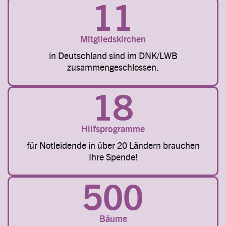
11
Mitgliedskirchen
in Deutschland sind im DNK/LWB
zusammengeschlossen.
18
Hilfsprogramme
für Notleidende in über 20 Ländern brauchen
Ihre Spende!
500
Bäume