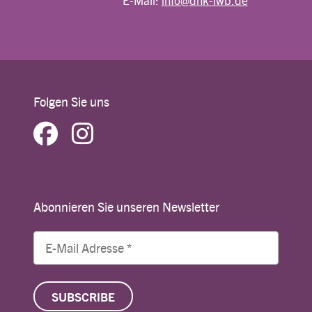
E-Mail:
info@dnk-lwb.de
Folgen Sie uns
Abonnieren Sie unseren Newsletter