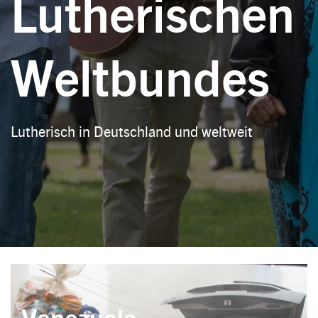
Lutherischen
Weltbundes
Lutherisch in Deutschland und weltweit
Venezuela