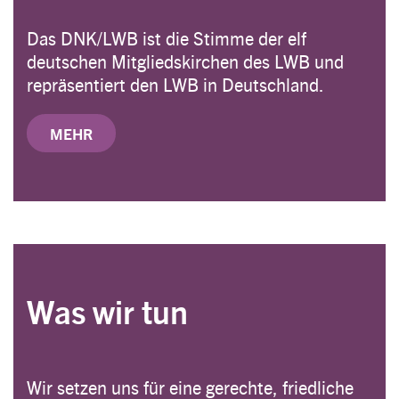
Das DNK/LWB ist die Stimme der elf
deutschen Mitgliedskirchen des LWB und
repräsentiert den LWB in Deutschland.
MEHR
Was wir tun
Wir setzen uns für eine gerechte, friedliche