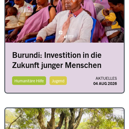
Burundi: Investition in die
Zukunft junger Menschen
AKTUELLES
Humanitäre Hilfe
Jugend
04 AUG 2026
Image