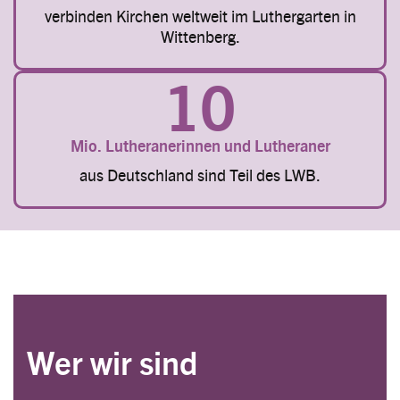
verbinden Kirchen weltweit im Luthergarten in
Wittenberg.
10
Mio. Lutheranerinnen und Lutheraner
aus Deutschland sind Teil des LWB.
Wer wir sind