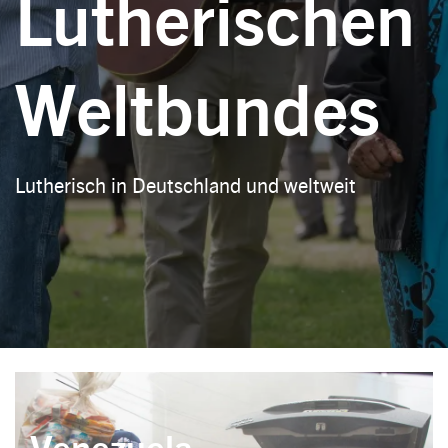
Lutherischen
Weltbundes
Lutherisch in Deutschland und weltweit
Venezuela