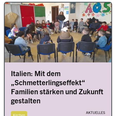
Image
Italien: Mit dem
„Schmetterlingseffekt“
Familien stärken und Zukunft
gestalten
AKTUELLES
Kirchen