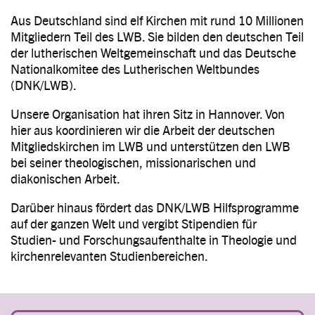
Aus Deutschland sind elf Kirchen mit rund 10 Millionen
Mitgliedern Teil des LWB. Sie bilden den deutschen Teil
der lutherischen Weltgemeinschaft und das Deutsche
Nationalkomitee des Lutherischen Weltbundes
(DNK/LWB).
Unsere Organisation hat ihren Sitz in Hannover. Von
hier aus koordinieren wir die Arbeit der deutschen
Mitgliedskirchen im LWB und unterstützen den LWB
bei seiner theologischen, missionarischen und
diakonischen Arbeit.
Darüber hinaus fördert das DNK/LWB Hilfsprogramme
auf der ganzen Welt und vergibt Stipendien für
Studien- und Forschungsaufenthalte in Theologie und
kirchenrelevanten Studienbereichen.