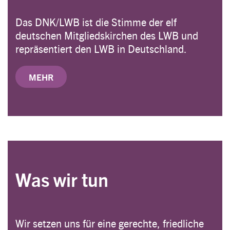
Das DNK/LWB ist die Stimme der elf
deutschen Mitgliedskirchen des LWB und
repräsentiert den LWB in Deutschland.
MEHR
Was wir tun
Wir setzen uns für eine gerechte, friedliche