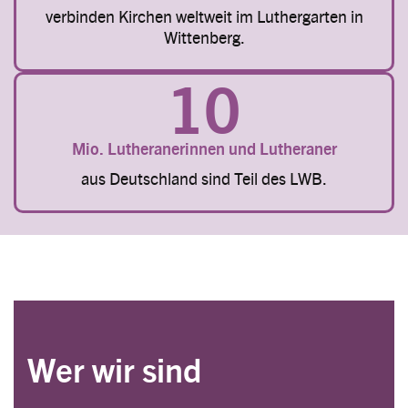
verbinden Kirchen weltweit im Luthergarten in
Wittenberg.
10
Mio. Lutheranerinnen und Lutheraner
aus Deutschland sind Teil des LWB.
Wer wir sind