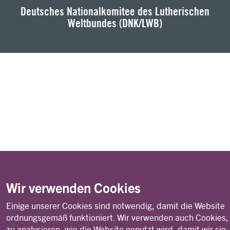
Deutsches Nationalkomitee des Lutherischen
Weltbundes (DNK/LWB)
Wir verwenden Cookies
Einige unserer Cookies sind notwendig, damit die Website
ordnungsgemäß funktioniert. Wir verwenden auch Cookies
zu analysieren, wie die Website genutzt wird, damit wir sie