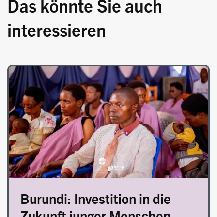
Das könnte Sie auch
interessieren
Image
Burundi: Investition in die
Zukunft junger Menschen