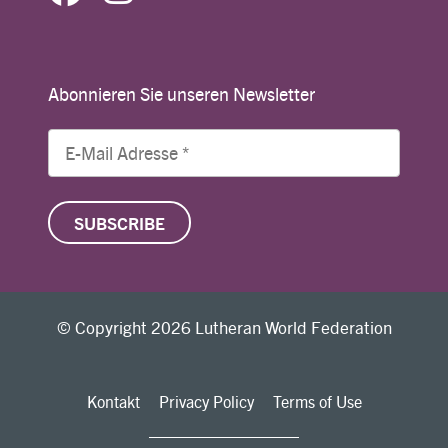
Abonnieren Sie unseren Newsletter
© Copyright 2026 Lutheran World Federation
Kontakt
Privacy Policy
Terms of Use