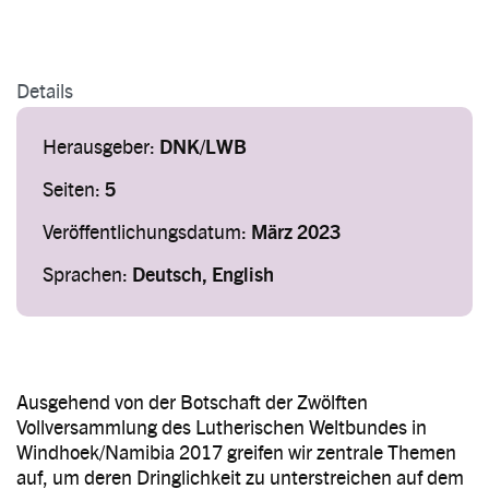
Details
Herausgeber:
DNK/LWB
Seiten:
5
Veröffentlichungsdatum:
März 2023
Sprachen:
Deutsch, English
Ausgehend von der Botschaft der Zwölften
Vollversammlung des Lutherischen Weltbundes in
Windhoek/Namibia 2017 greifen wir zentrale Themen
auf, um deren Dringlichkeit zu unterstreichen auf dem