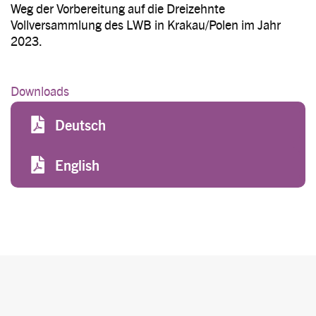
Weg der Vorbereitung auf die Dreizehnte
Vollversammlung des LWB in Krakau/Polen im Jahr
2023.
Downloads
File
Deutsch
File
English