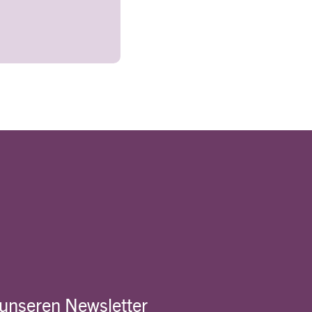
 unseren Newsletter