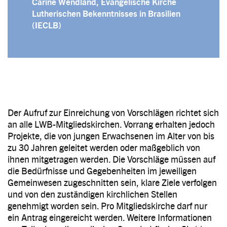
Carine Wendland, Evangelische Kirche
Lutherischen Bekenntnisses in Brasilien
(IECLB)
Der Aufruf zur Einreichung von Vorschlägen richtet sich
an alle LWB-Mitgliedskirchen. Vorrang erhalten jedoch
Projekte, die von jungen Erwachsenen im Alter von bis
zu 30 Jahren geleitet werden oder maßgeblich von
ihnen mitgetragen werden. Die Vorschläge müssen auf
die Bedürfnisse und Gegebenheiten im jeweiligen
Gemeinwesen zugeschnitten sein, klare Ziele verfolgen
und von den zuständigen kirchlichen Stellen
genehmigt worden sein. Pro Mitgliedskirche darf nur
ein Antrag eingereicht werden. Weitere Informationen