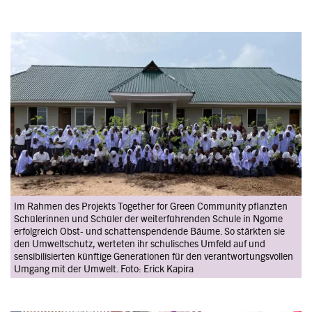
Image
Im Rahmen des Projekts Together for Green Community pflanzten
Schülerinnen und Schüler der weiterführenden Schule in Ngome
erfolgreich Obst- und schattenspendende Bäume. So stärkten sie
den Umweltschutz, werteten ihr schulisches Umfeld auf und
sensibilisierten künftige Generationen für den verantwortungsvollen
Umgang mit der Umwelt. Foto: Erick Kapira