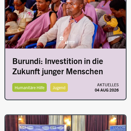
Burundi: Investition in die
Zukunft junger Menschen
AKTUELLES
Humanitäre Hilfe
Jugend
04 AUG 2026
Image