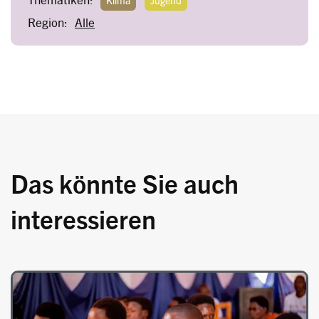
Region:
Alle
Das könnte Sie auch
interessieren
Image