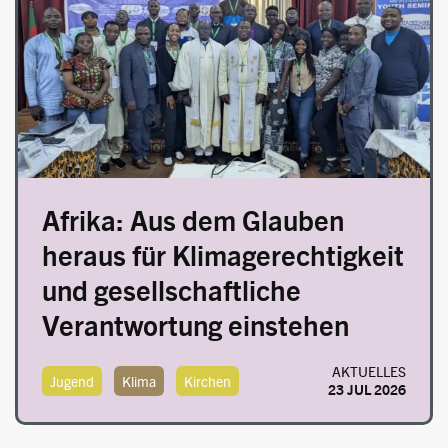
Afrika: Aus dem Glauben
heraus für Klimagerechtigkeit
und gesellschaftliche
Verantwortung einstehen
AKTUELLES
Jugend
Klima
Kirchen
23 JUL 2026