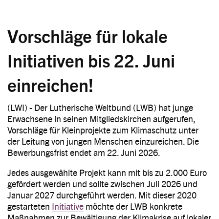
Vorschläge für lokale
Initiativen bis 22. Juni
einreichen!
(LWI) - Der Lutherische Weltbund (LWB) hat junge
Erwachsene in seinen Mitgliedskirchen aufgerufen,
Vorschläge für Kleinprojekte zum Klimaschutz unter
der Leitung von jungen Menschen einzureichen. Die
Bewerbungsfrist endet am 22. Juni 2026.
Jedes ausgewählte Projekt kann mit bis zu 2.000 Euro
gefördert werden und sollte zwischen Juli 2026 und
Januar 2027 durchgeführt werden. Mit dieser 2020
gestarteten
Initiative
möchte der LWB konkrete
Maßnahmen zur Bewältigung der Klimakrise auf lokaler