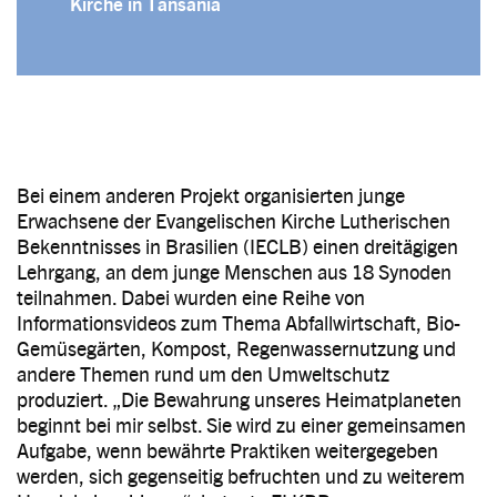
Kirche in Tansania
Bei einem anderen Projekt organisierten junge
Erwachsene der Evangelischen Kirche Lutherischen
Bekenntnisses in Brasilien (IECLB) einen dreitägigen
Lehrgang, an dem junge Menschen aus 18 Synoden
teilnahmen. Dabei wurden eine Reihe von
Informationsvideos zum Thema Abfallwirtschaft, Bio-
Gemüsegärten, Kompost, Regenwassernutzung und
andere Themen rund um den Umweltschutz
produziert. „Die Bewahrung unseres Heimatplaneten
beginnt bei mir selbst. Sie wird zu einer gemeinsamen
Aufgabe, wenn bewährte Praktiken weitergegeben
werden, sich gegenseitig befruchten und zu weiterem