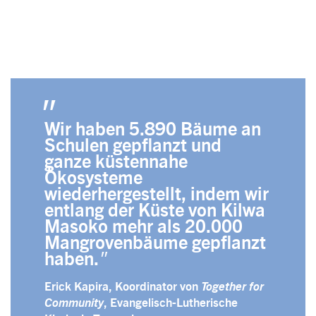
Wir haben 5.890 Bäume an
Schulen gepflanzt und
ganze küstennahe
Ökosysteme
wiederhergestellt, indem wir
entlang der Küste von Kilwa
Masoko mehr als 20.000
Mangrovenbäume gepflanzt
haben.
Erick Kapira, Koordinator von
Together for
Community
, Evangelisch-Lutherische