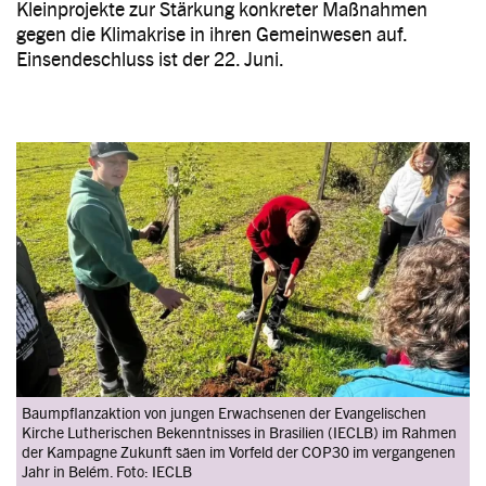
Kleinprojekte zur Stärkung konkreter Maßnahmen
gegen die Klimakrise in ihren Gemeinwesen auf.
Einsendeschluss ist der 22. Juni.
Image
Baumpflanzaktion von jungen Erwachsenen der Evangelischen
Kirche Lutherischen Bekenntnisses in Brasilien (IECLB) im Rahmen
der Kampagne Zukunft säen im Vorfeld der COP30 im vergangenen
Jahr in Belém. Foto: IECLB