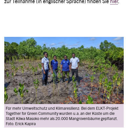
zur Teilnahme (in englischer Sprache) finden Sie
hier
.
Image
Für mehr Umweltschutz und Klimaresilienz: Bei dem ELKT-Projekt
Together for Green Community wurden u.a. an der Küste um die
Stadt Kilwa Masoko mehr als 20.000 Mangrovenbäume gepflanzt.
Foto: Erick Kapira