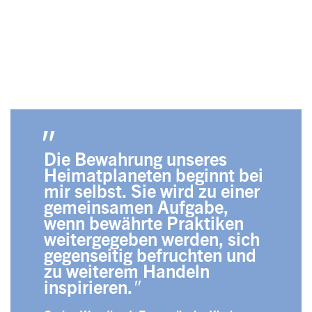
Die Bewahrung unseres
Heimatplaneten beginnt bei
mir selbst. Sie wird zu einer
gemeinsamen Aufgabe,
wenn bewährte Praktiken
weitergegeben werden, sich
gegenseitig befruchten und
zu weiterem Handeln
inspirieren.