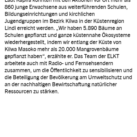
860 junge Erwachsene aus weiterführenden Schulen,
Bildungseinrichtungen und kirchlichen
Jugendgruppen im Bezirk Kilwa in der Küstenregion
Lindi erreicht werden. „Wir haben 5.890 Bäume an
Schulen gepflanzt und ganze küstennahe Ökosysteme
wiederhergestellt, indem wir entlang der Küste von
Kilwa Masoko mehr als 20.000 Mangrovenbäume
gepflanzt haben“, erzählte er. Das Team der ELKT
arbeitete auch mit Radio- und Fernsehsendern
zusammen, um die Öffentlichkeit zu sensibilisieren und
die Beteiligung der Bevölkerung am Umweltschutz und
an der nachhaltigen Bewirtschaftung natürlicher
Ressourcen zu stärken.