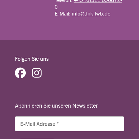
0
E-Mail:
info@dnk-lwb.de
Folgen Sie uns
Abonnieren Sie unseren Newsletter