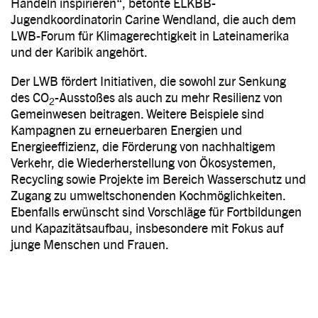
Handeln inspirieren“, betonte ELKBB-
Jugendkoordinatorin Carine Wendland, die auch dem
LWB-Forum für Klimagerechtigkeit in Lateinamerika
und der Karibik angehört.
Der LWB fördert Initiativen, die sowohl zur Senkung
des CO
-Ausstoßes als auch zu mehr Resilienz von
2
Gemeinwesen beitragen. Weitere Beispiele sind
Kampagnen zu erneuerbaren Energien und
Energieeffizienz, die Förderung von nachhaltigem
Verkehr, die Wiederherstellung von Ökosystemen,
Recycling sowie Projekte im Bereich Wasserschutz und
Zugang zu umweltschonenden Kochmöglichkeiten.
Ebenfalls erwünscht sind Vorschläge für Fortbildungen
und Kapazitätsaufbau, insbesondere mit Fokus auf
junge Menschen und Frauen.