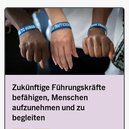
Image
Zukünftige Führungskräfte
befähigen, Menschen
aufzunehmen und zu
begleiten