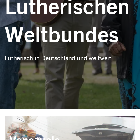
Lutherischen
Weltbundes
Lutherisch in Deutschland und weltweit
Venezuela