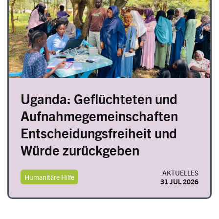
Uganda: Geflüchteten und
Aufnahmegemeinschaften
Entscheidungsfreiheit und
Würde zurückgeben
AKTUELLES
Humanitäre Hilfe
31 JUL 2026