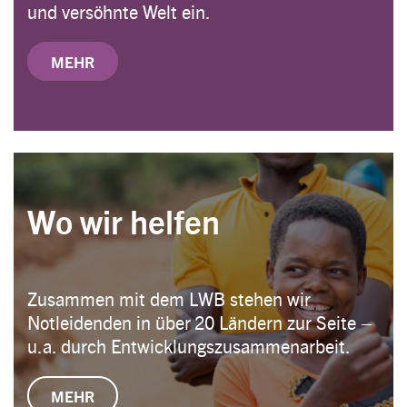
und versöhnte Welt ein.
MEHR
Wo wir helfen
Zusammen mit dem LWB stehen wir
Notleidenden in über 20 Ländern zur Seite –
u.a. durch Entwicklungszusammenarbeit.
MEHR