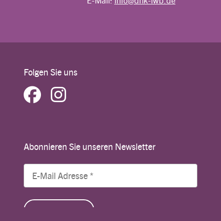
E-Mail:
info@dnk-lwb.de
Folgen Sie uns
Abonnieren Sie unseren Newsletter