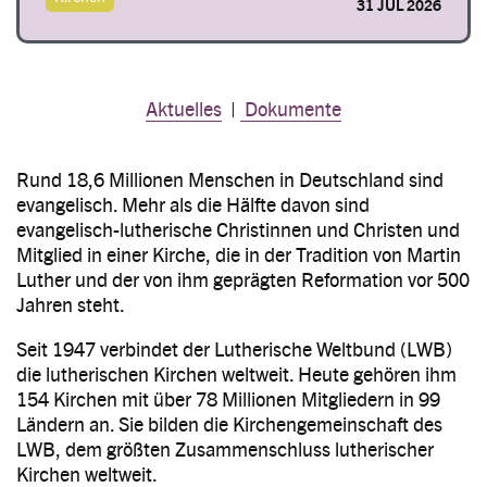
31 JUL 2026
Aktuelles
|
Dokumente
Rund 18,6 Millionen Menschen in Deutschland sind
evangelisch. Mehr als die Hälfte davon sind
evangelisch-lutherische Christinnen und Christen und
Mitglied in einer Kirche, die in der Tradition von Martin
Luther und der von ihm geprägten Reformation vor 500
Jahren steht.
Seit 1947 verbindet der Lutherische Weltbund (LWB)
die lutherischen Kirchen weltweit. Heute gehören ihm
154 Kirchen mit über 78 Millionen Mitgliedern in 99
Ländern an. Sie bilden die Kirchengemeinschaft des
LWB, dem größten Zusammenschluss lutherischer
Kirchen weltweit.