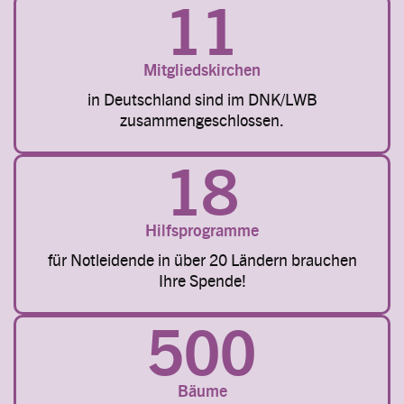
11
Mitgliedskirchen
in Deutschland sind im DNK/LWB
zusammengeschlossen.
18
Hilfsprogramme
für Notleidende in über 20 Ländern brauchen
Ihre Spende!
500
Bäume