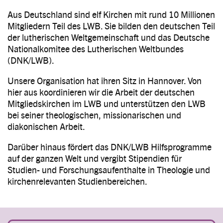
Aus Deutschland sind elf Kirchen mit rund 10 Millionen
Mitgliedern Teil des LWB. Sie bilden den deutschen Teil
der lutherischen Weltgemeinschaft und das Deutsche
Nationalkomitee des Lutherischen Weltbundes
(DNK/LWB).
Unsere Organisation hat ihren Sitz in Hannover. Von
hier aus koordinieren wir die Arbeit der deutschen
Mitgliedskirchen im LWB und unterstützen den LWB
bei seiner theologischen, missionarischen und
diakonischen Arbeit.
Darüber hinaus fördert das DNK/LWB Hilfsprogramme
auf der ganzen Welt und vergibt Stipendien für
Studien- und Forschungsaufenthalte in Theologie und
kirchenrelevanten Studienbereichen.