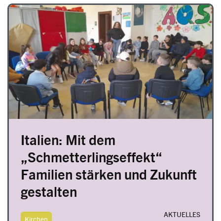
Image
Italien: Mit dem
„Schmetterlingseffekt“
Familien stärken und Zukunft
gestalten
AKTUELLES
Kirchen