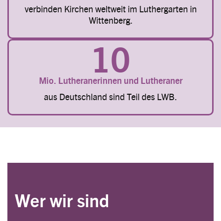
verbinden Kirchen weltweit im Luthergarten in
Wittenberg.
10
Mio. Lutheranerinnen und Lutheraner
aus Deutschland sind Teil des LWB.
Wer wir sind