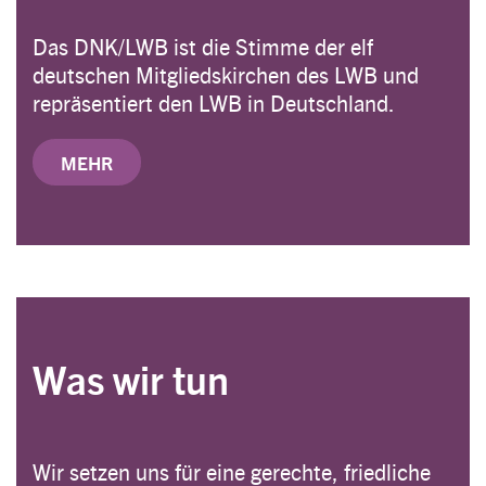
Das DNK/LWB ist die Stimme der elf
deutschen Mitgliedskirchen des LWB und
repräsentiert den LWB in Deutschland.
MEHR
Was wir tun
Wir setzen uns für eine gerechte, friedliche