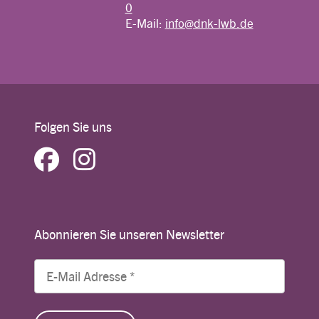
0
E-Mail:
info@dnk-lwb.de
Folgen Sie uns
Abonnieren Sie unseren Newsletter