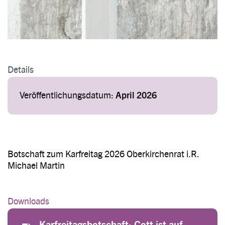
Details
Veröffentlichungsdatum:
April 2026
Botschaft zum Karfreitag 2026 Oberkirchenrat i.R.
Michael Martin
Downloads
File
Karfreitagsbotschaft: Gott ist auf