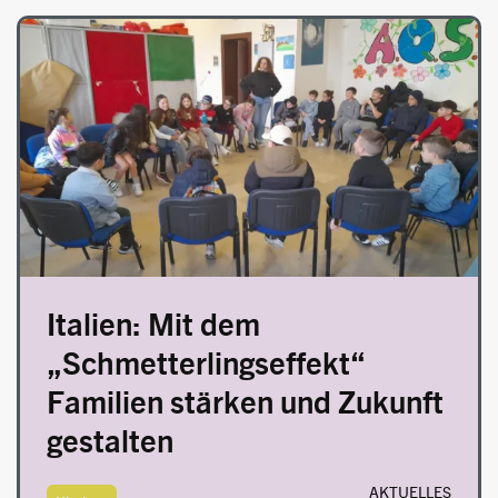
Image
Italien: Mit dem
„Schmetterlingseffekt“
Familien stärken und Zukunft
gestalten
AKTUELLES