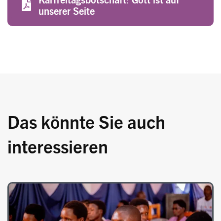
unserer Seite
Das könnte Sie auch
interessieren
Image