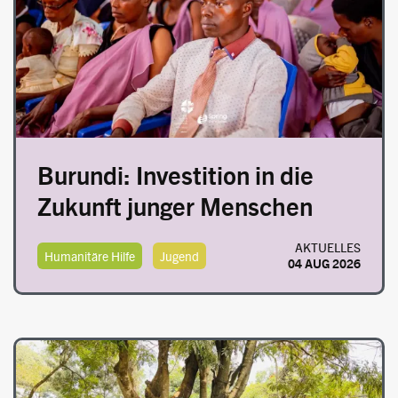
Burundi: Investition in die
Zukunft junger Menschen
AKTUELLES
Humanitäre Hilfe
Jugend
04 AUG 2026
Image