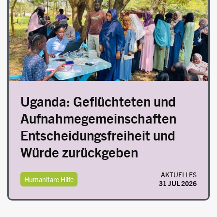
Uganda: Geflüchteten und
Aufnahmegemeinschaften
Entscheidungsfreiheit und
Würde zurückgeben
AKTUELLES
Humanitäre Hilfe
31 JUL 2026