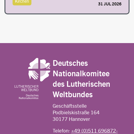
Kirchen
31 JUL 2026
Deutsches
Nationalkomitee
des Lutherischen
Weltbundes
Geschäftsstelle
Podbielskistraße 164
30177 Hannover
Telefon:
+49 (0)511 696872-