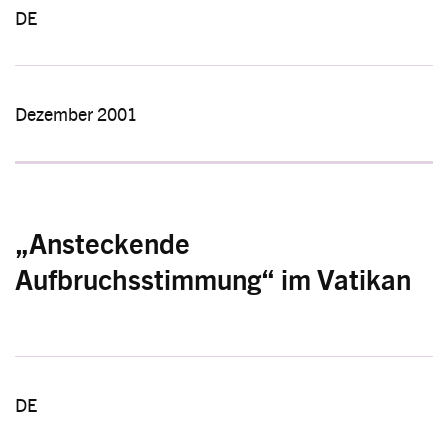
DE
Dezember 2001
„Ansteckende
Aufbruchsstimmung“ im Vatikan
DE