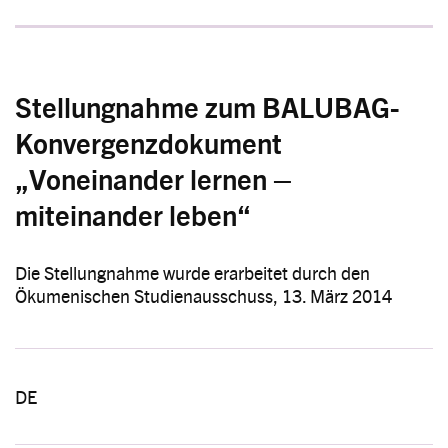
Stellungnahme zum BALUBAG-
Konvergenzdokument
„Voneinander lernen –
miteinander leben“
Die Stellungnahme wurde erarbeitet durch den
Ökumenischen Studienausschuss, 13. März 2014
DE