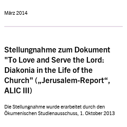
März 2014
Stellungnahme zum Dokument
"To Love and Serve the Lord:
Diakonia in the Life of the
Church" („Jerusalem-Report“,
ALIC III)
Die Stellungnahme wurde erarbeitet durch den
Ökumenischen Studienausschuss, 1. Oktober 2013