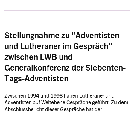
Stellungnahme zu "Adventisten
und Lutheraner im Gespräch"
zwischen LWB und
Generalkonferenz der Siebenten-
Tags-Adventisten
Zwischen 1994 und 1998 haben Lutheraner und
Adventisten auf Weltebene Gespräche geführt. Zu dem
Abschlussbericht dieser Gespräche hat der…