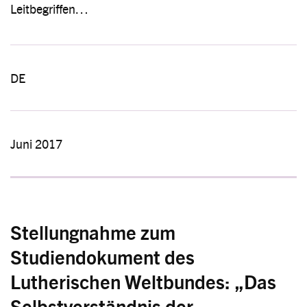
Leitbegriffen…
DE
Juni 2017
Stellungnahme zum
Studiendokument des
Lutherischen Weltbundes: „Das
Selbstverständnis der