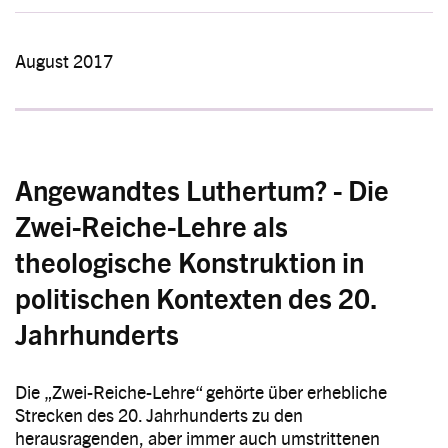
August 2017
Angewandtes Luthertum? - Die
Zwei-Reiche-Lehre als
theologische Konstruktion in
politischen Kontexten des 20.
Jahrhunderts
Die „Zwei-Reiche-Lehre“ gehörte über erhebliche
Strecken des 20. Jahrhunderts zu den
herausragenden, aber immer auch umstrittenen