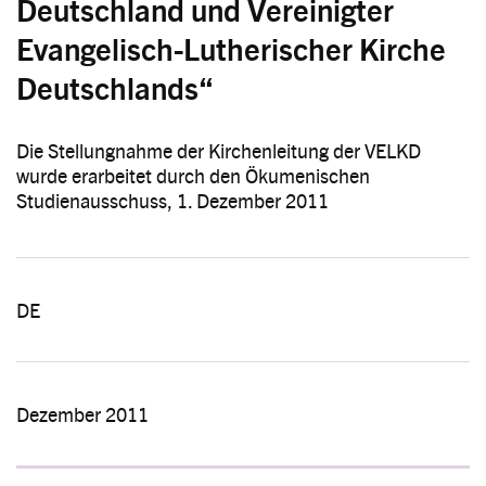
Deutschland und Vereinigter
Evangelisch-Lutherischer Kirche
Deutschlands“
Die Stellungnahme der Kirchenleitung der VELKD
wurde erarbeitet durch den Ökumenischen
Studienausschuss, 1. Dezember 2011
DE
Dezember 2011