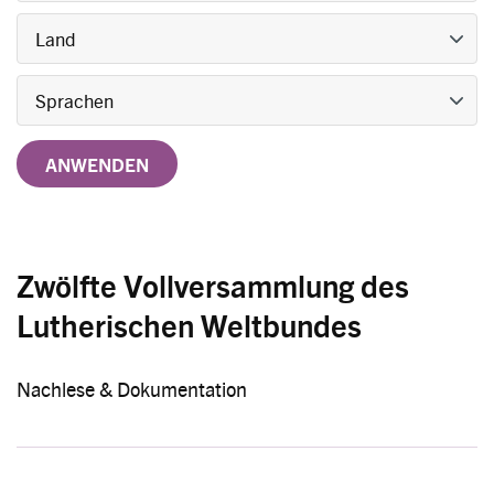
Titel
Sprache
Veröffentlichungsdatum
Zwölfte Vollversammlung des
Lutherischen Weltbundes
Nachlese & Dokumentation