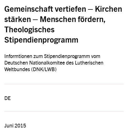
Gemeinschaft vertiefen – Kirchen
stärken – Menschen fördern,
Theologisches
Stipendienprogramm
Informtionen zum Stipendienprogramm vom
Deutschen Nationalkomitee des Lutherischen
Weltbundes (DNK/LWB)
DE
Juni 2015