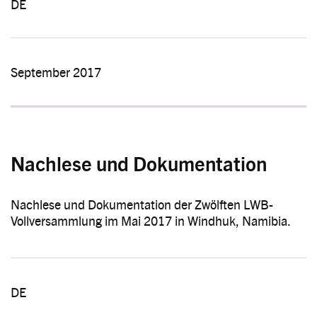
DE
September 2017
Nachlese und Dokumentation
Nachlese und Dokumentation der Zwölften LWB-
Vollversammlung im Mai 2017 in Windhuk, Namibia.
DE