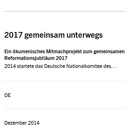
2017 gemeinsam unterwegs
Ein ökumenisches Mitmachprojekt zum gemeinsamen
Reformationsjubiläum 2017
2014 startete das Deutsche Nationalkomitee des…
DE
Dezember 2014