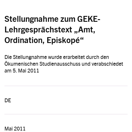
Stellungnahme zum GEKE-
Lehrgesprächstext „Amt,
Ordination, Episkopé“
Die Stellungnahme wurde erarbeitet durch den
Ökumenischen Studienausschuss und verabschiedet
am 5. Mai 2011
DE
Mai 2011