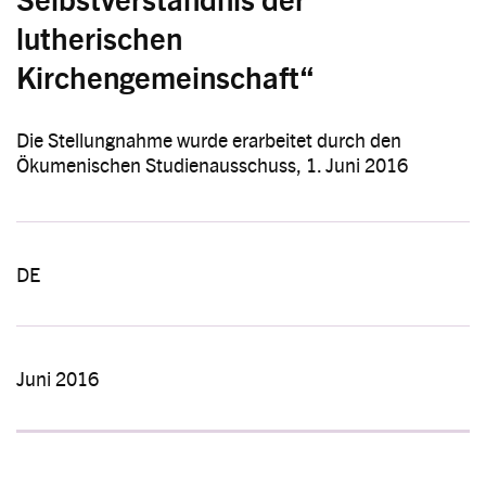
lutherischen
Kirchengemeinschaft“
Die Stellungnahme wurde erarbeitet durch den
Ökumenischen Studienausschuss, 1. Juni 2016
DE
Juni 2016