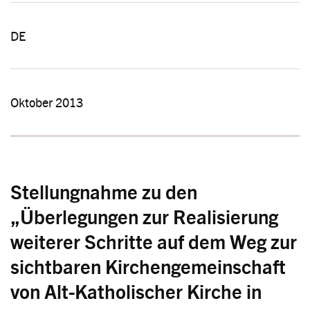
DE
Oktober 2013
Stellungnahme zu den
„Überlegungen zur Realisierung
weiterer Schritte auf dem Weg zur
sichtbaren Kirchengemeinschaft
von Alt-Katholischer Kirche in