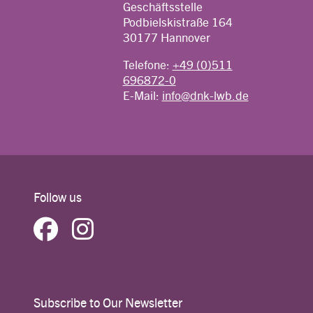
Geschäftsstelle
Podbielskistraße 164
30177 Hannover
Telefone:
+49 (0)511
696872-0
E-Mail:
info@dnk-lwb.de
Follow us
Subscribe to Our Newsletter