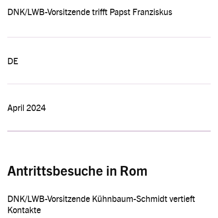
DNK/LWB-Vorsitzende trifft Papst Franziskus
DE
April 2024
Antrittsbesuche in Rom
DNK/LWB-Vorsitzende Kühnbaum-Schmidt vertieft
Kontakte