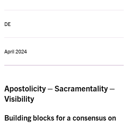
DE
April 2024
Apostolicity – Sacramentality –
Visibility
Building blocks for a consensus on