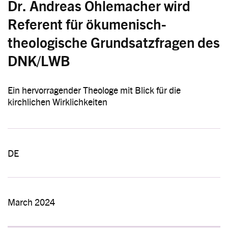
Dr. Andreas Ohlemacher wird
Referent für ökumenisch-
theologische Grundsatzfragen des
DNK/LWB
Ein hervorragender Theologe mit Blick für die
kirchlichen Wirklichkeiten
DE
March 2024