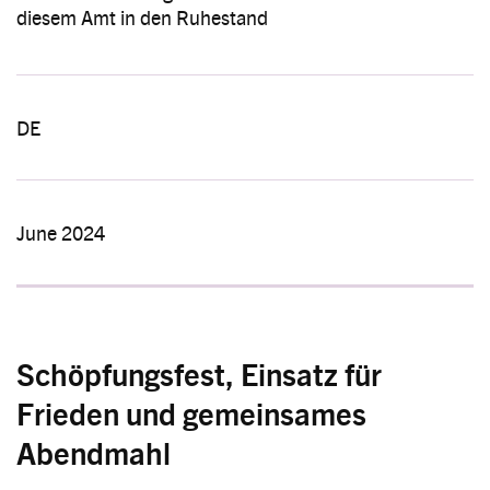
diesem Amt in den Ruhestand
DE
June 2024
Schöpfungsfest, Einsatz für
Frieden und gemeinsames
Abendmahl