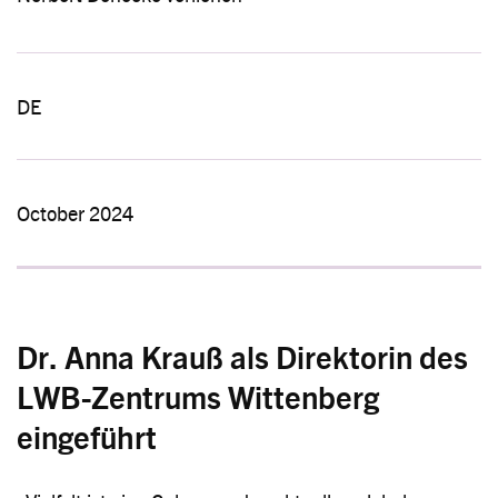
DE
October 2024
Dr. Anna Krauß als Direktorin des
LWB-Zentrums Wittenberg
eingeführt