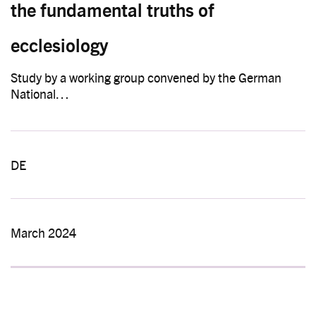
the fundamental truths of
ecclesiology
Study by a working group convened by the German
National…
DE
March 2024