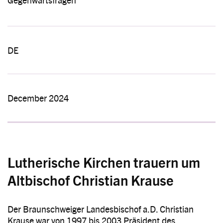
DE
December 2024
Lutherische Kirchen trauern um
Altbischof Christian Krause
Der Braunschweiger Landesbischof a.D. Christian
Krause war von 1997 bis 2003 Präsident des