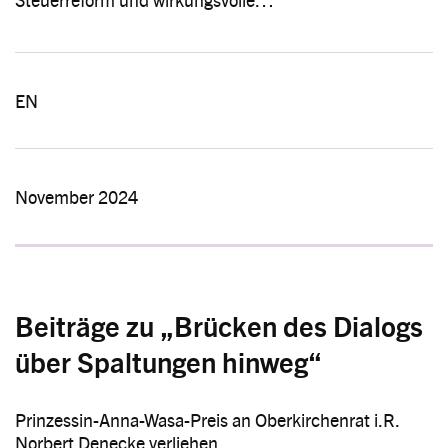
EN
November 2024
Beiträge zu „Brücken des Dialogs
über Spaltungen hinweg“
Prinzessin-Anna-Wasa-Preis an Oberkirchenrat i.R.
Norbert Denecke verliehen