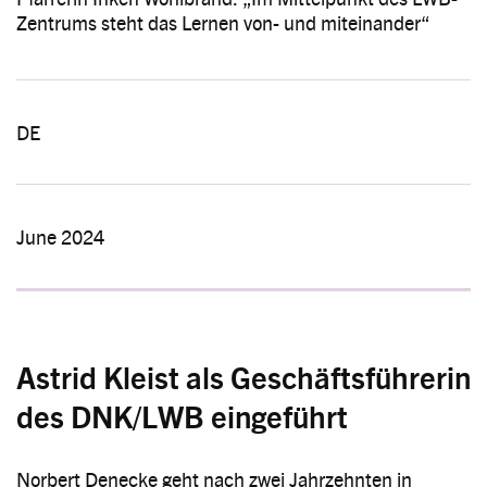
Zentrums steht das Lernen von- und miteinander“
DE
June 2024
Astrid Kleist als Geschäftsführerin
des DNK/LWB eingeführt
Norbert Denecke geht nach zwei Jahrzehnten in