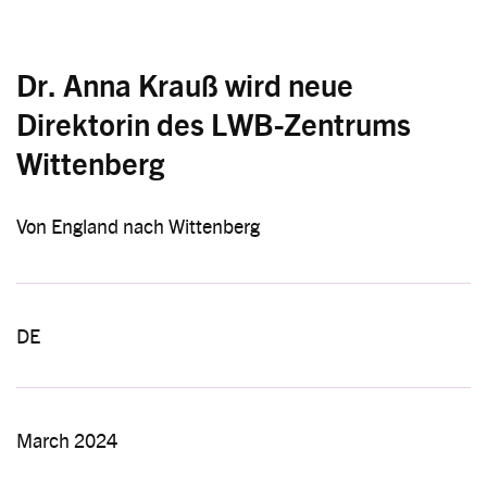
Dr. Anna Krauß wird neue
Direktorin des LWB-Zentrums
Wittenberg
Von England nach Wittenberg
DE
March 2024