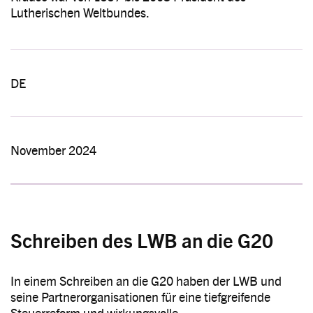
Lutherischen Weltbundes.
DE
November 2024
Schreiben des LWB an die G20
In einem Schreiben an die G20 haben der LWB und
seine Partnerorganisationen für eine tiefgreifende
Steuerreform und wirkungsvolle…