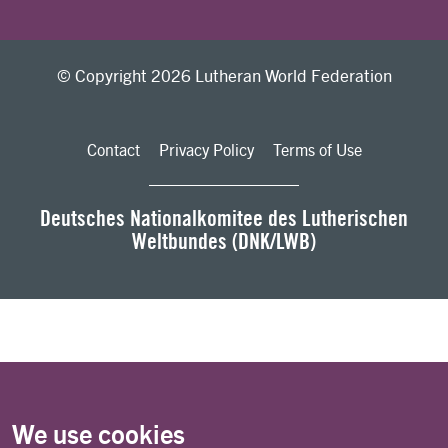
© Copyright 2026 Lutheran World Federation
Contact
Privacy Policy
Terms of Use
Deutsches Nationalkomitee des Lutherischen
Weltbundes (DNK/LWB)
We use cookies