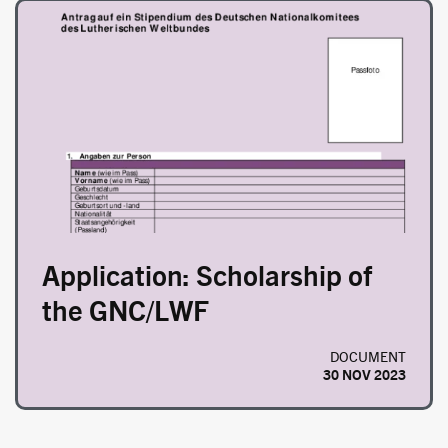
Image
Application: Scholarship of
the GNC/LWF
DOCUMENT
30 NOV 2023