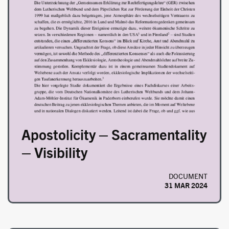
Image
Apostolicity – Sacramentality
– Visibility
DOCUMENT
31 MAR 2024