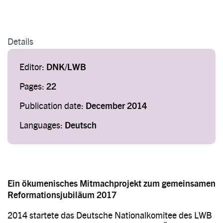
Details
Editor:
DNK/LWB
Pages:
22
Publication date:
December 2014
Languages:
Deutsch
Ein ökumenisches Mitmachprojekt zum gemeinsamen
Reformationsjubiläum 2017
2014 startete das Deutsche Nationalkomitee des LWB