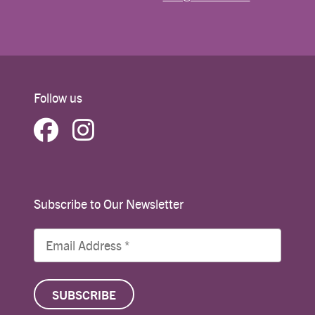
Follow us
Subscribe to Our Newsletter