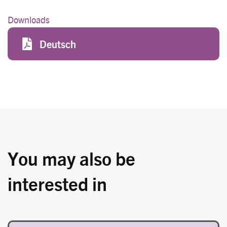
Downloads
File
Deutsch
You may also be
interested in