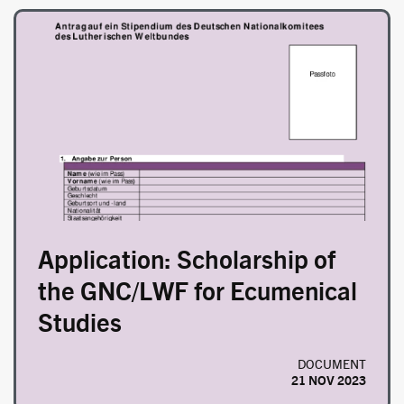
Image
Application: Scholarship of
the GNC/LWF for Ecumenical
Studies
DOCUMENT
21 NOV 2023