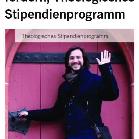
Stipendienprogramm