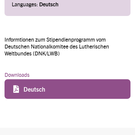
Languages:
Deutsch
Informtionen zum Stipendienprogramm vom
Deutschen Nationalkomitee des Lutherischen
Weltbundes (DNK/LWB)
Downloads
File
Deutsch