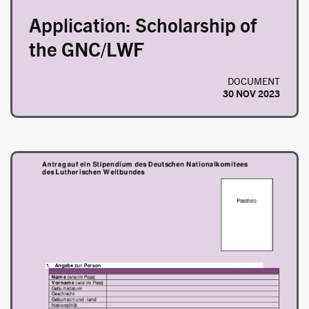
Application: Scholarship of
the GNC/LWF
DOCUMENT
30 NOV 2023
Image