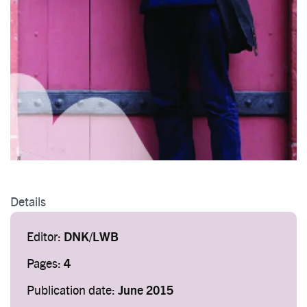
Details
Editor:
DNK/LWB
Pages:
4
Publication date:
June 2015