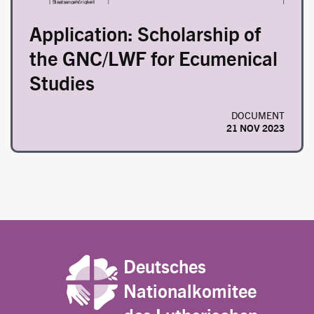
Application: Scholarship of
the GNC/LWF for Ecumenical
Studies
DOCUMENT
21 NOV 2023
Deutsches
Nationalkomitee