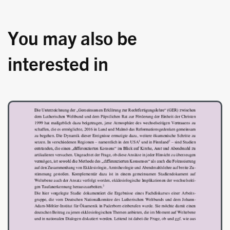
You may also be
interested in
Image