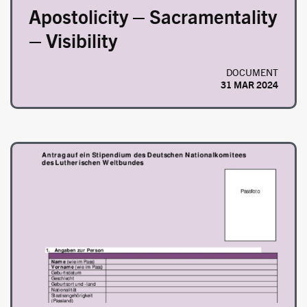
Apostolicity – Sacramentality
– Visibility
DOCUMENT
31 MAR 2024
Image