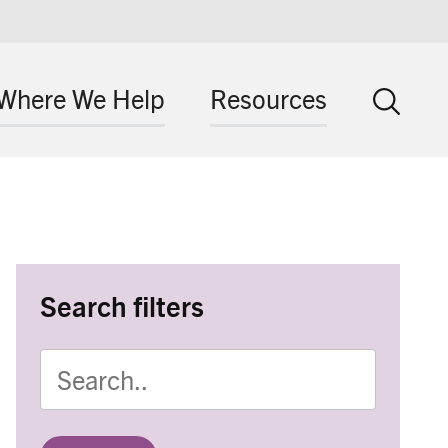
Where We Help
Resources
Search filters